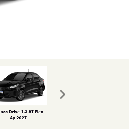
Próximo
nos Drive 1.3 AT Flex
4p 2027