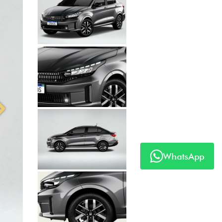
Anterior
Próximo
WhatsApp