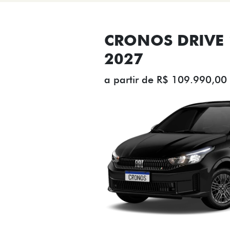
CRONOS DRIVE 1
2027
a partir de R$ 109.990,00