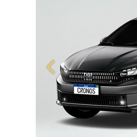
Anterior