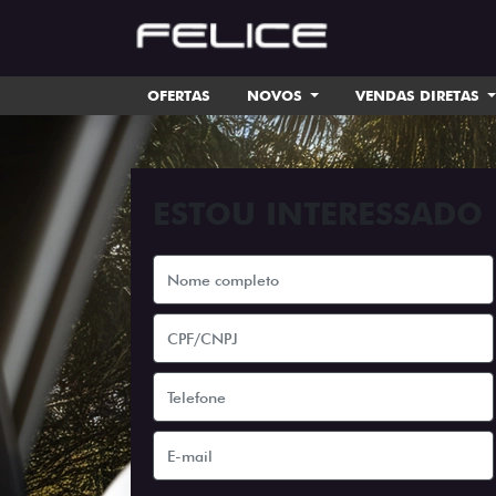
OFERTAS
NOVOS
VENDAS DIRETAS
ESTOU INTERESSADO