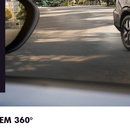
EM 360°