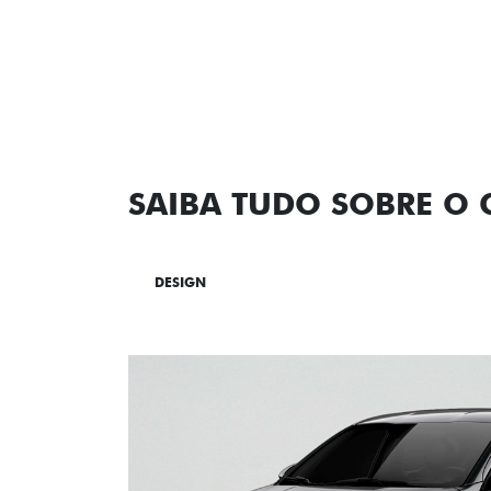
SAIBA TUDO SOBRE O
DESIGN
TECNOLOGIA
PERF