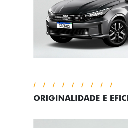
ORIGINALIDADE E EFIC