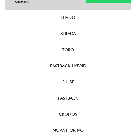
NOVOS
TITANO
STRADA
TORO
FASTBACK HYBRID
PULSE
FASTBACK
CRONOS
NOVA FIORINO