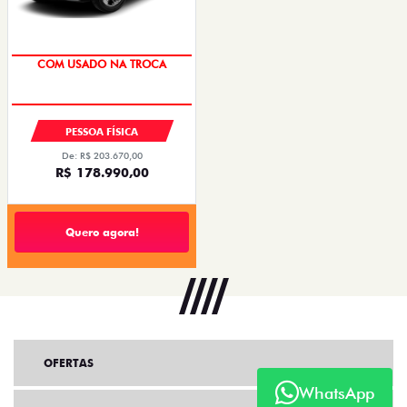
COM USADO NA TROCA
PESSOA FÍSICA
De: R$ 203.670,00
R$ 178.990,00
Quero agora!
OFERTAS
WhatsApp