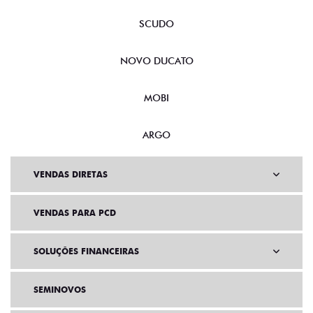
SCUDO
NOVO DUCATO
MOBI
ARGO
VENDAS DIRETAS
VENDAS PARA PCD
SOLUÇÕES FINANCEIRAS
SEMINOVOS