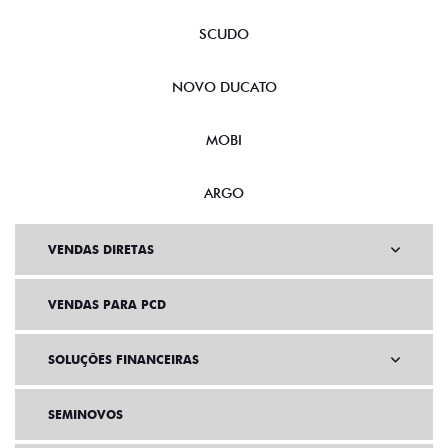
SCUDO
NOVO DUCATO
MOBI
ARGO
VENDAS DIRETAS
VENDAS PARA PCD
SOLUÇÕES FINANCEIRAS
SEMINOVOS