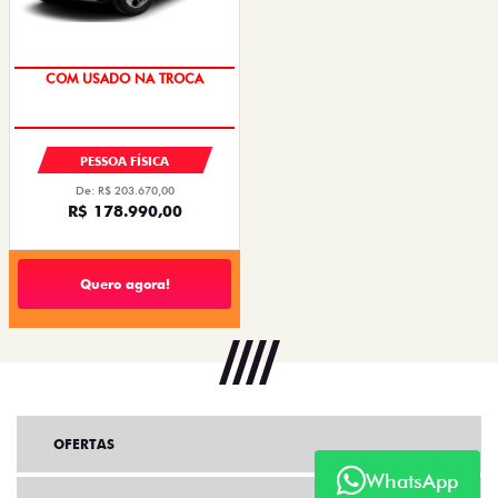
COM USADO NA TROCA
PESSOA FÍSICA
De: R$ 203.670,00
R$ 178.990,00
Quero agora!
OFERTAS
WhatsApp