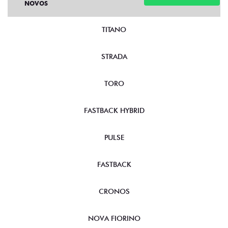
NOVOS
TITANO
STRADA
TORO
FASTBACK HYBRID
PULSE
FASTBACK
CRONOS
NOVA FIORINO