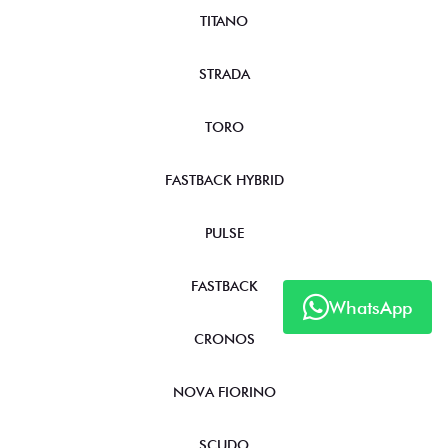
TITANO
STRADA
TORO
FASTBACK HYBRID
PULSE
FASTBACK
WhatsApp
CRONOS
NOVA FIORINO
SCUDO