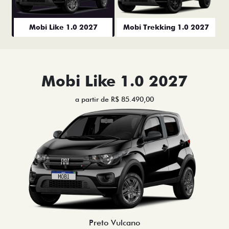
Mobi Like 1.0 2027
Mobi Trekking 1.0 2027
Mobi Like 1.0 2027
a partir de R$ 85.490,00
Preto Vulcano