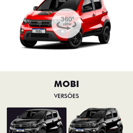
MOBI
VERSÕES