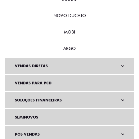
NOVO DUCATO
MOBI
ARGO
VENDAS DIRETAS
VENDAS PARA PCD
SOLUÇÕES FINANCEIRAS
SEMINOVOS
PÓS VENDAS