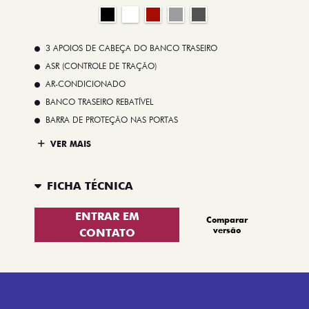
3 APOIOS DE CABEÇA DO BANCO TRASEIRO
ASR (CONTROLE DE TRAÇÃO)
AR-CONDICIONADO
BANCO TRASEIRO REBATÍVEL
BARRA DE PROTEÇÃO NAS PORTAS
VER MAIS
FICHA TÉCNICA
ENTRAR EM
Comparar
versão
CONTATO