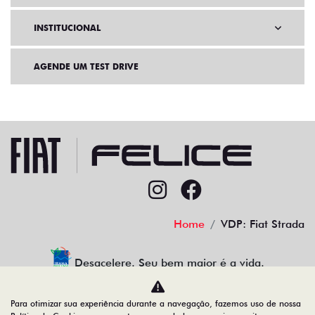
INSTITUCIONAL
AGENDE UM TEST DRIVE
Home
VDP: Fiat Strada
Desacelere. Seu bem maior é a vida.
Para otimizar sua experiência durante a navegação, fazemos uso de nossa