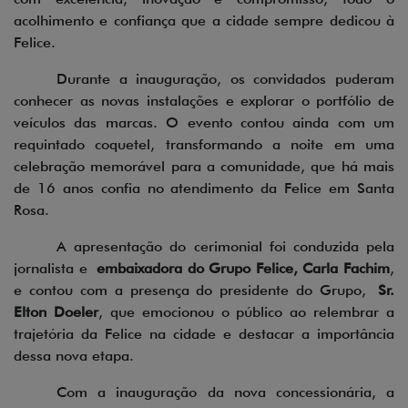
acolhimento e confiança que a cidade sempre dedicou à
Felice.
Durante a inauguração, os convidados puderam
conhecer as novas instalações e explorar o portfólio de
veículos das marcas. O evento contou ainda com um
requintado coquetel, transformando a noite em uma
celebração memorável para a comunidade, que há mais
de 16 anos confia no atendimento da Felice em Santa
Rosa.
A apresentação do cerimonial foi conduzida pela
jornalista e
embaixadora do Grupo Felice, Carla Fachim
,
e contou com a presença do presidente do Grupo,
Sr.
Elton Doeler
, que emocionou o público ao relembrar a
trajetória da Felice na cidade e destacar a importância
dessa nova etapa.
Com a inauguração da nova concessionária, a