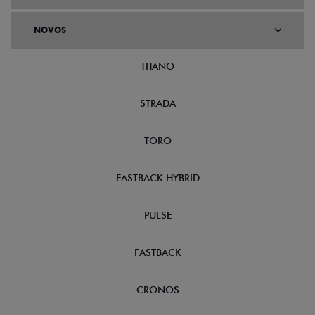
NOVOS
TITANO
STRADA
TORO
FASTBACK HYBRID
PULSE
FASTBACK
CRONOS