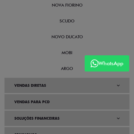
NOVA FIORINO
SCUDO
NOVO DUCATO
MOBI
WhatsApp
ARGO
VENDAS DIRETAS
VENDAS PARA PCD
SOLUÇÕES FINANCEIRAS