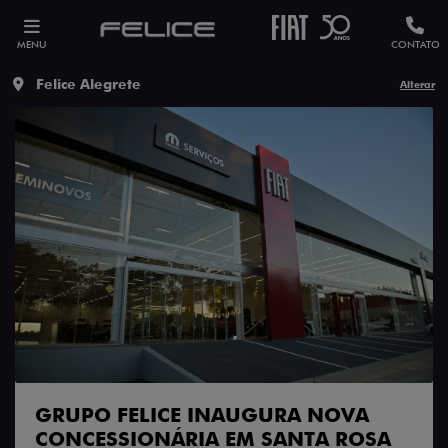
MENU
CONTATO
Felice Alegrete
Alterar
GRUPO FELICE INAUGURA NOVA
CONCESSIONÁRIA EM SANTA ROSA