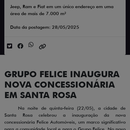
Jeep, Ram e Fiat em um único endereço em uma
área de mais de 7.000 m²
Data da postagem: 28/05/2025
GRUPO FELICE INAUGURA
NOVA CONCESSIONÁRIA
EM SANTA ROSA
Na noite de quinta-feira (22/05), a cidade de
Santa Rosa celebrou a inauguração da nova
concessionária Felice Automóveis, um marco significativo
para a comunidade local e para o Grupo Felice. No novo