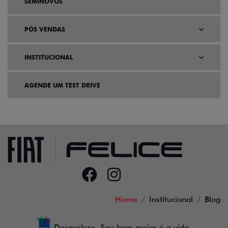
SEMINOVOS
PÓS VENDAS
INSTITUCIONAL
AGENDE UM TEST DRIVE
Home
Institucional
Blog
Desacelere. Seu bem maior é a vida.