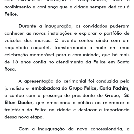
acolhimento e confiança que a cidade sempre dedicou à
Felice.
Durante a inauguração, os convidados puderam
conhecer as novas instalações e explorar o portfólio de
veículos das marcas. O evento contou ainda com um
requintado coquetel, transformando a noite em uma
celebração memorável para a comunidade, que há mais
de 16 anos confia no atendimento da Felice em Santa
Rosa.
A apresentação do cerimonial foi conduzida pela
jornalista e
embaixadora do Grupo Felice, Carla Fachim
,
e contou com a presença do presidente do Grupo,
Sr.
Elton Doeler
, que emocionou o público ao relembrar a
trajetória da Felice na cidade e destacar a importância
dessa nova etapa.
Com a inauguração da nova concessionária, a