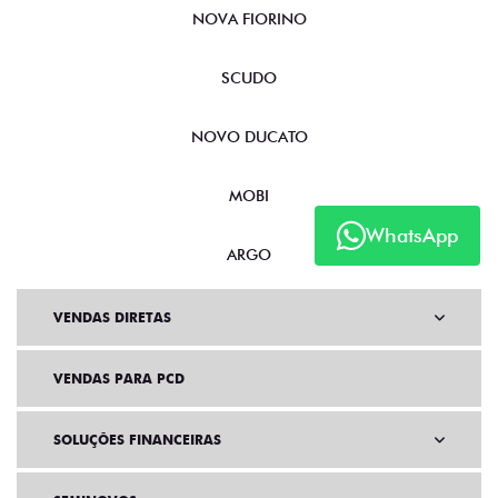
NOVA FIORINO
SCUDO
NOVO DUCATO
MOBI
WhatsApp
ARGO
VENDAS DIRETAS
VENDAS PARA PCD
SOLUÇÕES FINANCEIRAS