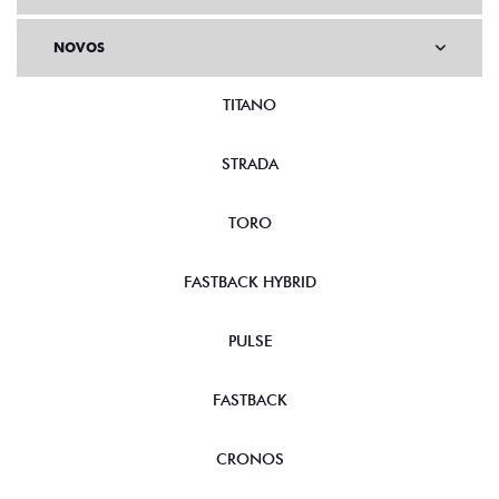
NOVOS
TITANO
STRADA
TORO
FASTBACK HYBRID
PULSE
FASTBACK
CRONOS