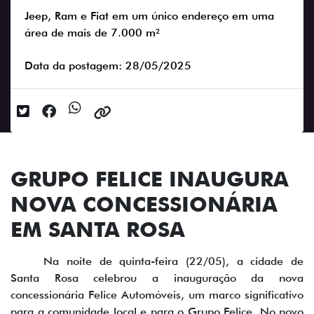
Jeep, Ram e Fiat em um único endereço em uma
área de mais de 7.000 m²
Data da postagem: 28/05/2025
GRUPO FELICE INAUGURA
NOVA CONCESSIONÁRIA
EM SANTA ROSA
Na noite de quinta-feira (22/05), a cidade de
Santa Rosa celebrou a inauguração da nova
concessionária Felice Automóveis, um marco significativo
para a comunidade local e para o Grupo Felice. No novo