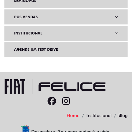
SEMINOVOS
PÓS VENDAS
INSTITUCIONAL
AGENDE UM TEST DRIVE
Home
Institucional
Blog
Desacelere. Seu bem maior é a vida.