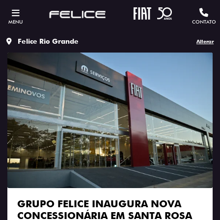
MENU
CONTATO
Felice Rio Grande
Alterar
GRUPO FELICE INAUGURA NOVA
CONCESSIONÁRIA EM SANTA ROSA