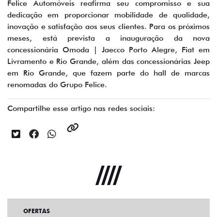
Felice Automóveis reafirma seu compromisso e sua
dedicação em proporcionar mobilidade de qualidade,
inovação e satisfação aos seus clientes. Para os próximos
meses, está prevista a inauguração da nova
concessionária Omoda | Jaecco Porto Alegre, Fiat em
Livramento e Rio Grande, além das concessionárias Jeep
em Rio Grande, que fazem parte do hall de marcas
renomadas do Grupo Felice.
Compartilhe esse artigo nas redes sociais:
OFERTAS