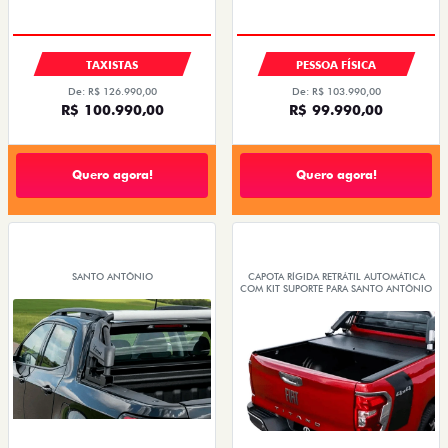
TAXISTAS
PESSOA FÍSICA
De: R$ 126.990,00
De: R$ 103.990,00
R$ 100.990,00
R$ 99.990,00
Quero agora!
Quero agora!
SANTO ANTÔNIO
CAPOTA RÍGIDA RETRÁTIL AUTOMÁTICA
COM KIT SUPORTE PARA SANTO ANTÔNIO