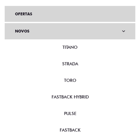
OFERTAS
NOVOS
TITANO
STRADA
TORO
FASTBACK HYBRID
PULSE
FASTBACK