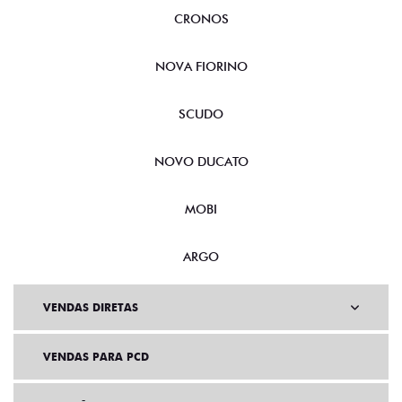
CRONOS
NOVA FIORINO
SCUDO
NOVO DUCATO
MOBI
ARGO
VENDAS DIRETAS
VENDAS PARA PCD