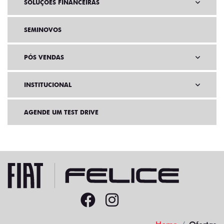
SOLUÇÕES FINANCEIRAS
SEMINOVOS
PÓS VENDAS
INSTITUCIONAL
AGENDE UM TEST DRIVE