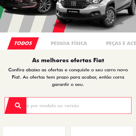
TODOS
PESSOA FÍSICA
PEÇAS E AC
As melhores ofertas Fiat
Confira abaixo as ofertas e conquiste o seu carro novo
Fiat. As ofertas tem prazo para acabar, então corra
garantir o seu.