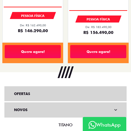
PESSOA FÍSICA
PESSOA FÍSICA
De: R$ 162.490,00
De: R$ 183.490,00
R$ 146.290,00
R$ 156.490,00
Quero agora!
Quero agora!
OFERTAS
NOVOS
WhatsApp
TITANO