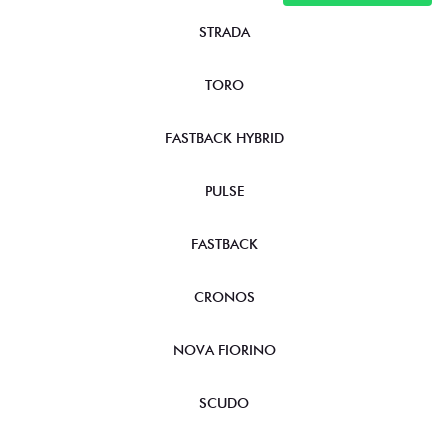
STRADA
TORO
FASTBACK HYBRID
PULSE
FASTBACK
CRONOS
NOVA FIORINO
SCUDO