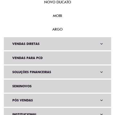
NOVO DUCATO
MOBI
ARGO
VENDAS DIRETAS
VENDAS PARA PCD
SOLUÇÕES FINANCEIRAS
SEMINOVOS
PÓS VENDAS
INSTITUCIONAL