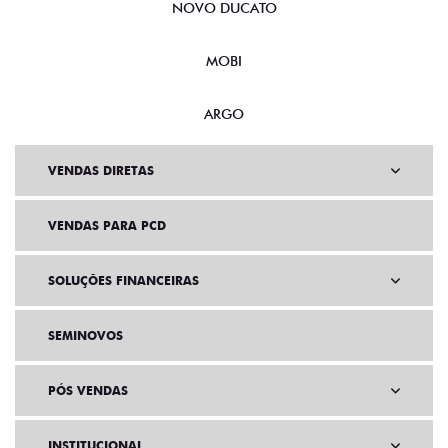
NOVO DUCATO
MOBI
ARGO
VENDAS DIRETAS
VENDAS PARA PCD
SOLUÇÕES FINANCEIRAS
SEMINOVOS
PÓS VENDAS
INSTITUCIONAL