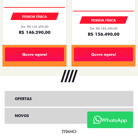
PESSOA FÍSICA
PESSOA FÍSICA
De: R$ 162.490,00
De: R$ 183.490,00
R$ 146.290,00
R$ 156.490,00
Quero agora!
Quero agora!
OFERTAS
NOVOS
WhatsApp
TITANO