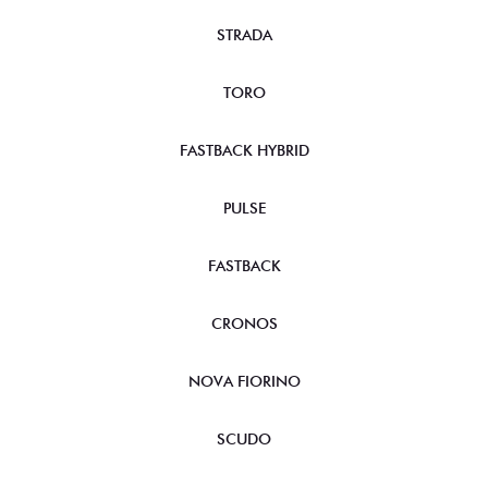
STRADA
TORO
FASTBACK HYBRID
PULSE
FASTBACK
CRONOS
NOVA FIORINO
SCUDO