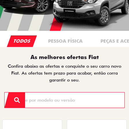
TODOS
PESSOA FÍSICA
PEÇAS E AC
As melhores ofertas Fiat
Confira abaixo as ofertas e conquiste o seu carro novo
Fiat. As ofertas tem prazo para acabar, então corra
garantir o seu.