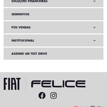
SOLUÇÕES FINANCEIRAS
SEMINOVOS
PÓS VENDAS
INSTITUCIONAL
AGENDE UM TEST DRIVE