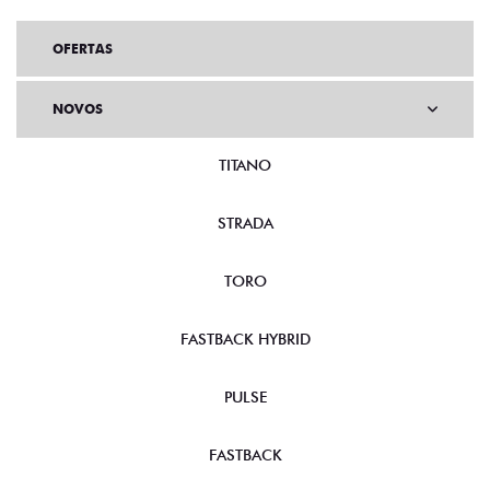
OFERTAS
NOVOS
TITANO
STRADA
TORO
FASTBACK HYBRID
PULSE
FASTBACK