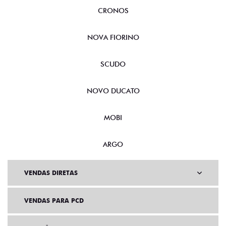
CRONOS
NOVA FIORINO
SCUDO
NOVO DUCATO
MOBI
ARGO
VENDAS DIRETAS
VENDAS PARA PCD