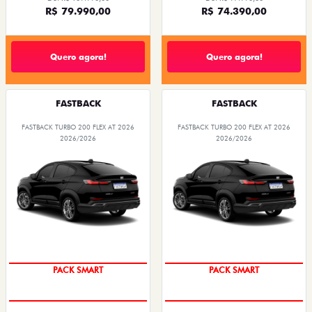
R$ 79.990,00
R$ 74.390,00
Quero agora!
Quero agora!
FASTBACK
FASTBACK
FASTBACK TURBO 200 FLEX AT 2026
FASTBACK TURBO 200 FLEX AT 2026
2026/2026
2026/2026
PACK SMART
PACK SMART