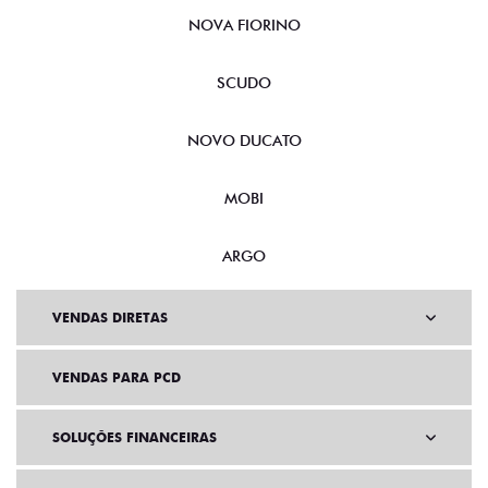
NOVA FIORINO
SCUDO
NOVO DUCATO
MOBI
ARGO
VENDAS DIRETAS
VENDAS PARA PCD
SOLUÇÕES FINANCEIRAS