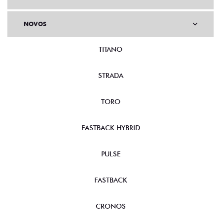
NOVOS
TITANO
STRADA
TORO
FASTBACK HYBRID
PULSE
FASTBACK
CRONOS