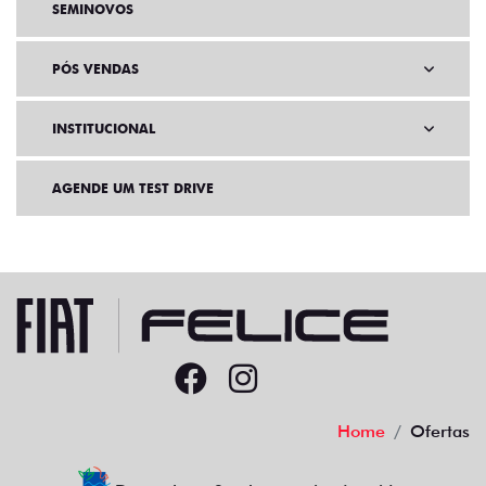
SEMINOVOS
PÓS VENDAS
INSTITUCIONAL
AGENDE UM TEST DRIVE
Home
Ofertas