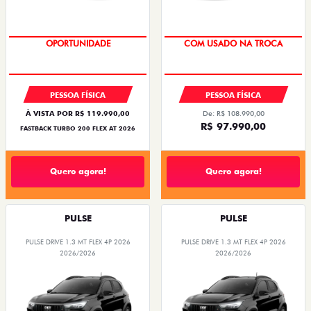
OPORTUNIDADE
COM USADO NA TROCA
PESSOA FÍSICA
PESSOA FÍSICA
À VISTA POR R$ 119.990,00
De: R$ 108.990,00
R$ 97.990,00
FASTBACK TURBO 200 FLEX AT 2026
Quero agora!
Quero agora!
PULSE
PULSE
PULSE DRIVE 1.3 MT FLEX 4P 2026
PULSE DRIVE 1.3 MT FLEX 4P 2026
2026/2026
2026/2026