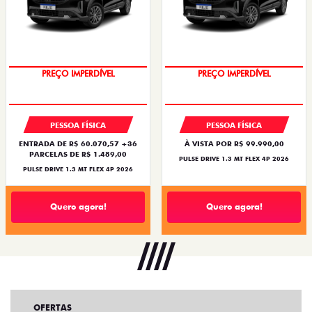
PREÇO IMPERDÍVEL
PREÇO IMPERDÍVEL
PESSOA FÍSICA
PESSOA FÍSICA
ENTRADA DE R$ 60.070,57 +36
À VISTA POR R$ 99.990,00
PARCELAS DE R$ 1.489,00
PULSE DRIVE 1.3 MT FLEX 4P 2026
PULSE DRIVE 1.3 MT FLEX 4P 2026
Quero agora!
Quero agora!
OFERTAS