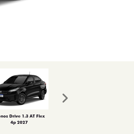
Próximo
nos Drive 1.3 AT Flex
4p 2027