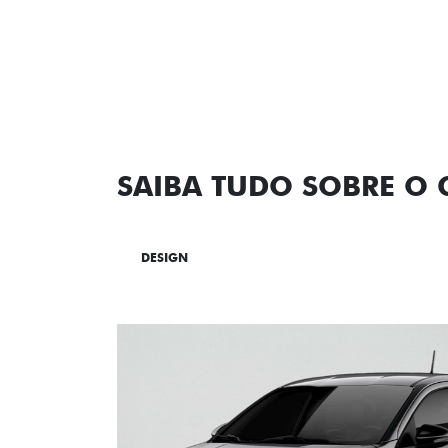
SAIBA TUDO SOBRE O
DESIGN
TECNOLOGIA
PERF