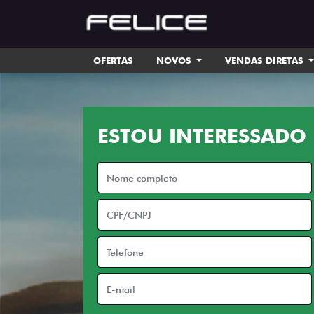
OFERTAS
NOVOS
VENDAS DIRETAS
ESTOU INTERESSADO