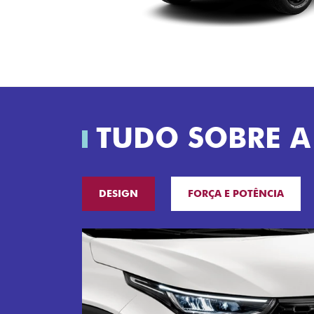
TUDO SOBRE A
DESIGN
FORÇA E POTÊNCIA