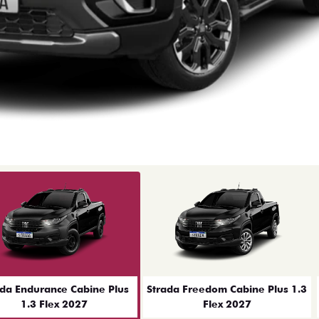
ior
ada Endurance Cabine Plus
Strada Freedom Cabine Plus 1.3
1.3 Flex 2027
Flex 2027