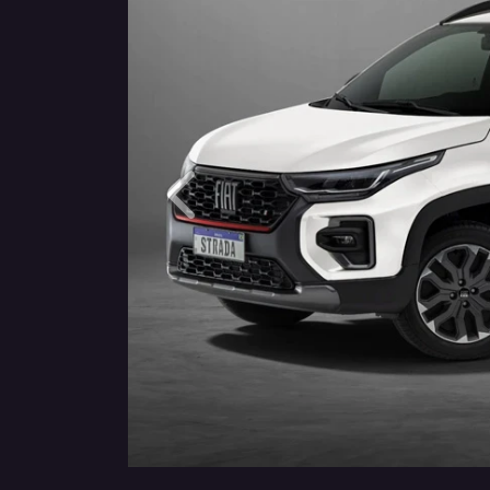
Anterior