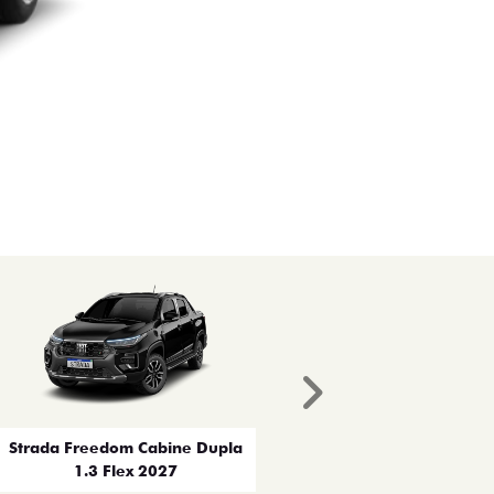
Próximo
Strada Freedom Cabine Dupla
1.3 Flex 2027