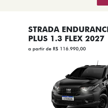
STRADA ENDURANCE
PLUS 1.3 FLEX 2027
a partir de R$ 116.990,00