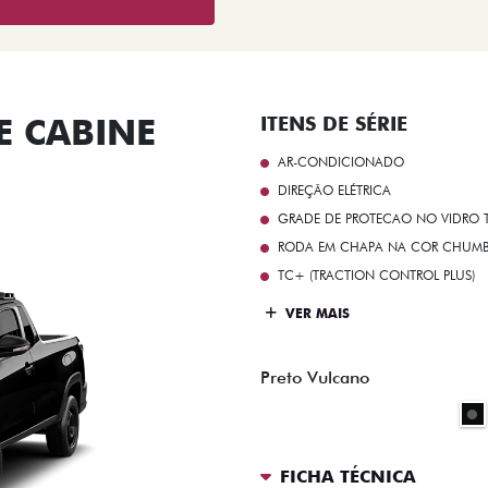
 CABINE
ITENS DE SÉRIE
AR-CONDICIONADO
DIREÇÃO ELÉTRICA
GRADE DE PROTECAO NO VIDRO T
RODA EM CHAPA NA COR CHUMBO 
TC+ (TRACTION CONTROL PLUS)
VER MAIS
Preto Vulcano
FICHA TÉCNICA