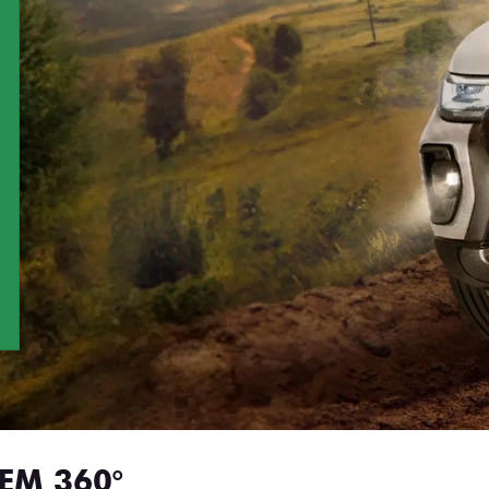
EM 360°