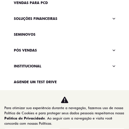
VENDAS PARA PCD
SOLUÇÕES FINANCEIRAS
SEMINOVOS
PÓS VENDAS
INSTITUCIONAL
AGENDE UM TEST DRIVE
Para otimizar sua experiência durante a navegação, fazemos uso de nossa
Política de Cookies e para proteger seus dados pessoais respeitamos nossa
Política de Privacidade
. Ao seguir com a navegação e visita você
concorda com nossas Políticas.