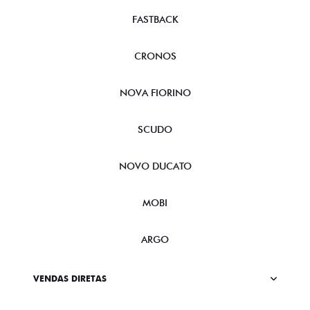
FASTBACK
CRONOS
NOVA FIORINO
SCUDO
NOVO DUCATO
MOBI
ARGO
VENDAS DIRETAS