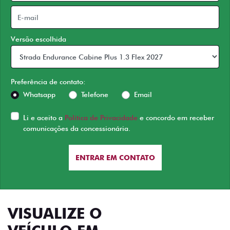
Versão escolhida
Preferência de contato:
Whatsapp
Telefone
Email
Li e aceito a
Política de Privacidade
e concordo em receber
comunicações da concessionária.
ENTRAR EM CONTATO
VISUALIZE O