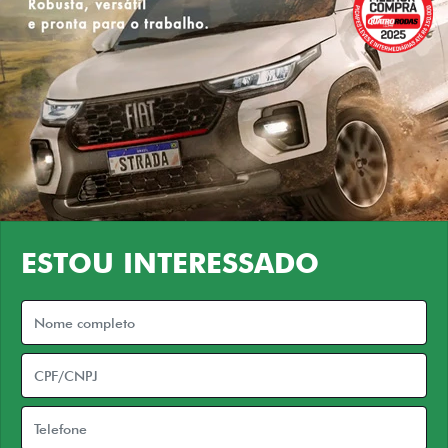
ESTOU INTERESSADO