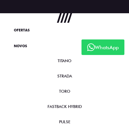
OFERTAS
NOVOS
WhatsApp
TITANO
STRADA
TORO
FASTBACK HYBRID
PULSE