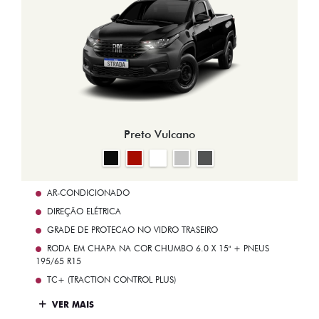
Preto Vulcano
AR-CONDICIONADO
DIREÇÃO ELÉTRICA
GRADE DE PROTECAO NO VIDRO TRASEIRO
RODA EM CHAPA NA COR CHUMBO 6.0 X 15" + PNEUS
195/65 R15
TC+ (TRACTION CONTROL PLUS)
VER MAIS