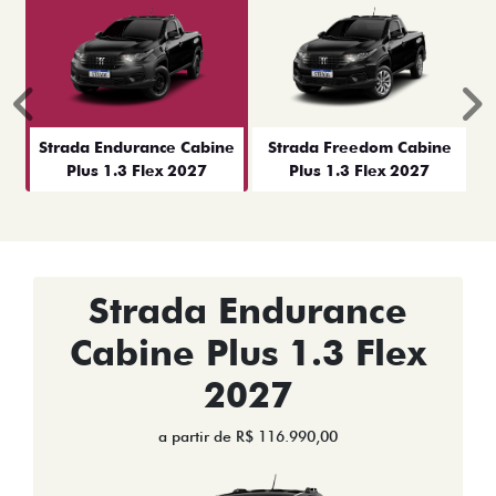
Anterior
P
Strada Endurance Cabine
Strada Freedom Cabine
Plus 1.3 Flex 2027
Plus 1.3 Flex 2027
Strada Endurance
Cabine Plus 1.3 Flex
2027
a partir de R$ 116.990,00