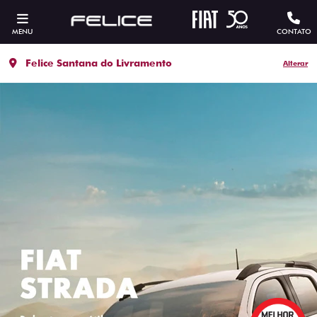
MENU
CONTATO
Felice Santana do Livramento
Alterar