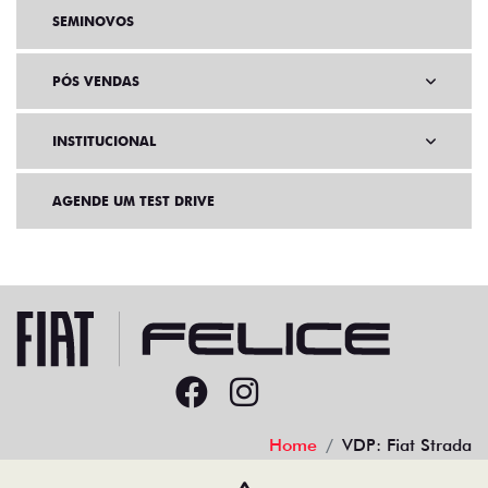
SEMINOVOS
PÓS VENDAS
INSTITUCIONAL
AGENDE UM TEST DRIVE
Home
VDP: Fiat Strada