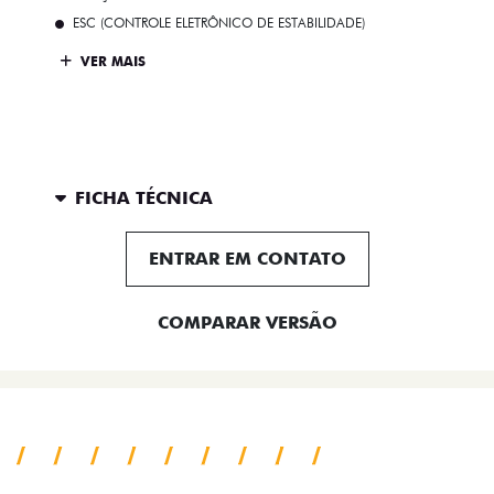
ESC (CONTROLE ELETRÔNICO DE ESTABILIDADE)
VER MAIS
FICHA TÉCNICA
ENTRAR EM CONTATO
COMPARAR VERSÃO