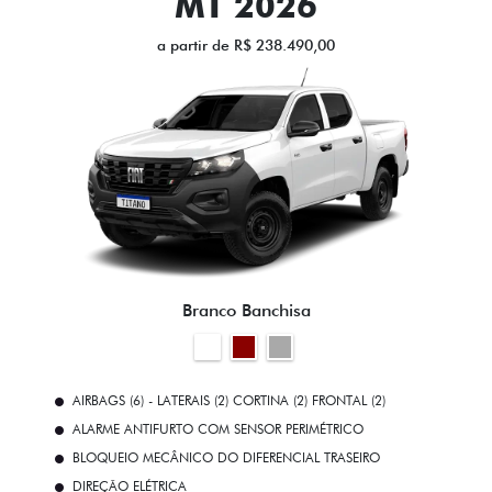
MT 2026
a partir de R$ 238.490,00
Branco Banchisa
AIRBAGS (6) - LATERAIS (2) CORTINA (2) FRONTAL (2)
ALARME ANTIFURTO COM SENSOR PERIMÉTRICO
BLOQUEIO MECÂNICO DO DIFERENCIAL TRASEIRO
DIREÇÃO ELÉTRICA