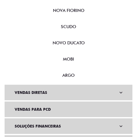
CRONOS
NOVA FIORINO
SCUDO
NOVO DUCATO
MOBI
ARGO
VENDAS DIRETAS
VENDAS PARA PCD
SOLUÇÕES FINANCEIRAS