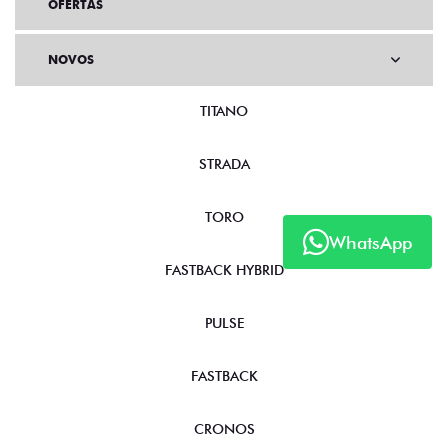
OFERTAS
NOVOS
TITANO
STRADA
WhatsApp
TORO
FASTBACK HYBRID
PULSE
FASTBACK