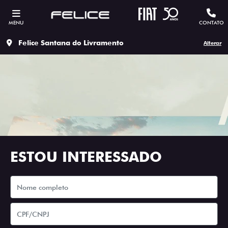
MENU
CONTATO
Felice Santana do Livramento
Alterar
ESTOU INTERESSADO