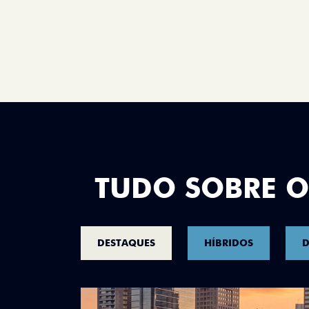
TUDO SOBRE O
DESTAQUES
HÍBRIDOS
D