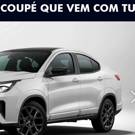
 COUPÉ QUE VEM COM T