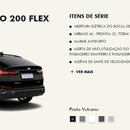
O 200 FLEX
ITENS DE SÉRIE
ABERTURA ELÉTRICA DO BOCAL D
AIRBAGS (4) - FRONTAL (2), TÓRAX
ALARME ANTIFURTO
ALERTA DE NÃO UTLILIZAÇÃO DO 
PASSAGEIRO DIANTEIRO E PASSAGEIRO
ALERTAS DE LIMITE DE VELOCID
VER MAIS
Preto Vulcano