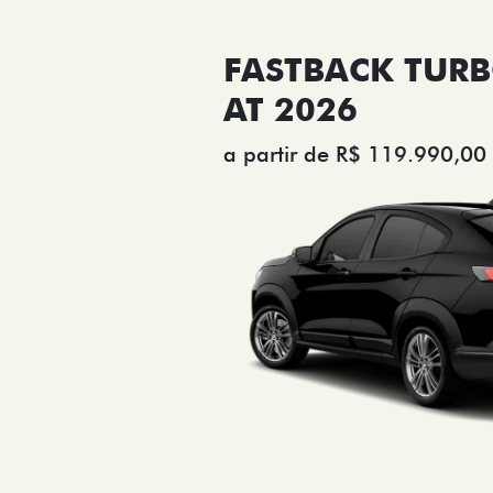
FASTBACK TURB
AT 2026
a partir de R$ 119.990,00