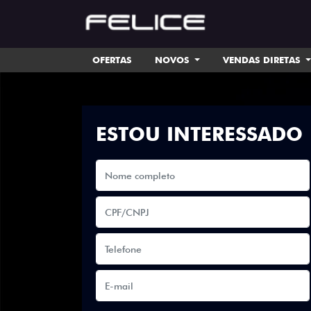
OFERTAS
NOVOS
VENDAS DIRETAS
ESTOU INTERESSADO