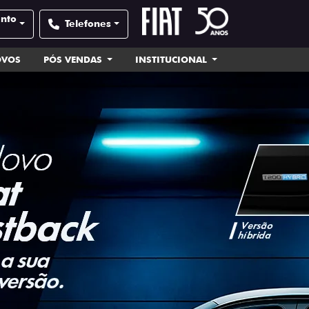
ento
Telefones
OVOS
PÓS VENDAS
INSTITUCIONAL