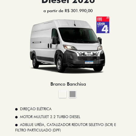
a partir de R$ 301.990,00
Branco Banchisa
DIREÇÃO ELÉTRICA
MOTOR MULTIJET 2.2 TURBO DIESEL
ADBLUE URÉIA, CATALIZADOR REDUTOR SELETIVO (SCR) E
FILTRO PARTICULADO (DPF)