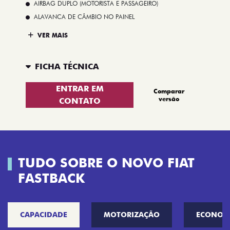
AIRBAG DUPLO (MOTORISTA E PASSAGEIRO)
ALAVANCA DE CÂMBIO NO PAINEL
VER MAIS
FICHA TÉCNICA
ENTRAR EM
Comparar
versão
CONTATO
TUDO SOBRE O NOVO FIAT
FASTBACK
CAPACIDADE
MOTORIZAÇÃO
ECONOM