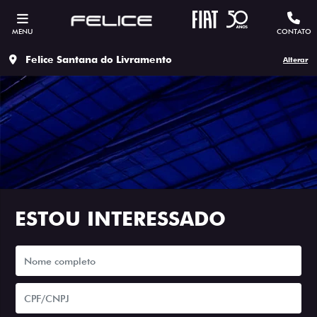
MENU
CONTATO
Felice Santana do Livramento
Alterar
ESTOU INTERESSADO