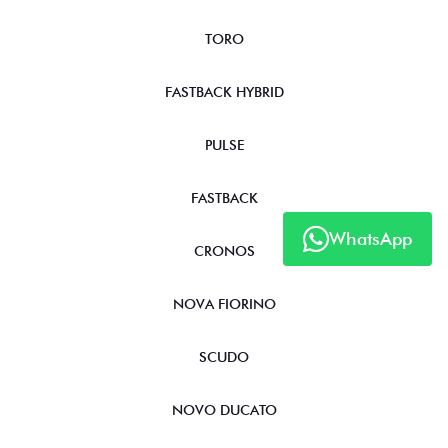
TORO
FASTBACK HYBRID
PULSE
FASTBACK
WhatsApp
CRONOS
NOVA FIORINO
SCUDO
NOVO DUCATO