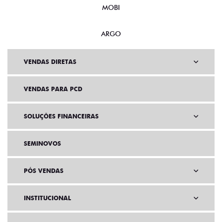
MOBI
ARGO
VENDAS DIRETAS
VENDAS PARA PCD
SOLUÇÕES FINANCEIRAS
SEMINOVOS
PÓS VENDAS
INSTITUCIONAL