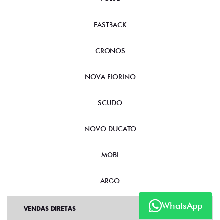
FASTBACK
CRONOS
NOVA FIORINO
SCUDO
NOVO DUCATO
MOBI
ARGO
WhatsApp
VENDAS DIRETAS