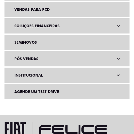
VENDAS PARA PCD
SOLUÇÕES FINANCEIRAS
SEMINOVOS
PÓS VENDAS
INSTITUCIONAL
AGENDE UM TEST DRIVE