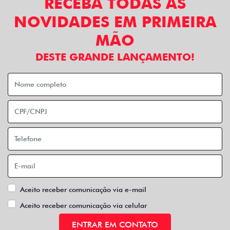
RECEBA TODAS AS
NOVIDADES EM PRIMEIRA
MÃO
DESTE GRANDE LANÇAMENTO!
Aceito receber comunicação via e-mail
Aceito receber comunicação via celular
ENTRAR EM CONTATO