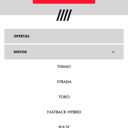
OFERTAS
NOVOS
TITANO
STRADA
TORO
FASTBACK HYBRID
PULSE