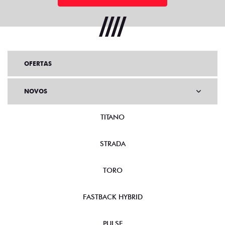
OFERTAS
NOVOS
TITANO
STRADA
TORO
FASTBACK HYBRID
PULSE