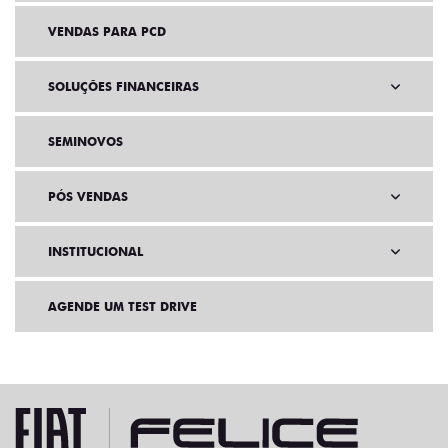
VENDAS PARA PCD
SOLUÇÕES FINANCEIRAS
SEMINOVOS
PÓS VENDAS
INSTITUCIONAL
AGENDE UM TEST DRIVE