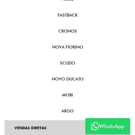
FASTBACK
CRONOS
NOVA FIORINO
SCUDO
NOVO DUCATO
MOBI
ARGO
WhatsApp
VENDAS DIRETAS