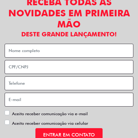
RECEBA TODAS AS
NOVIDADES EM PRIMEIRA
MÃO
DESTE GRANDE LANÇAMENTO!
Aceito receber comunicação via e-mail
Aceito receber comunicação via celular
ENTRAR EM CONTATO