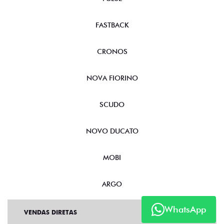
FASTBACK
CRONOS
NOVA FIORINO
SCUDO
NOVO DUCATO
MOBI
ARGO
WhatsApp
VENDAS DIRETAS