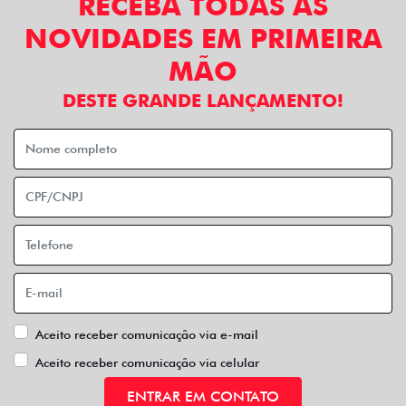
RECEBA TODAS AS
NOVIDADES EM PRIMEIRA
MÃO
DESTE GRANDE LANÇAMENTO!
Aceito receber comunicação via e-mail
Aceito receber comunicação via celular
ENTRAR EM CONTATO