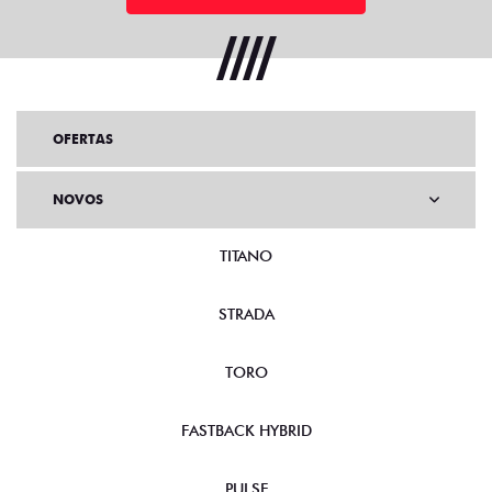
OFERTAS
NOVOS
TITANO
STRADA
TORO
FASTBACK HYBRID
PULSE