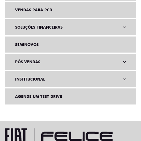
VENDAS PARA PCD
SOLUÇÕES FINANCEIRAS
SEMINOVOS
PÓS VENDAS
INSTITUCIONAL
AGENDE UM TEST DRIVE