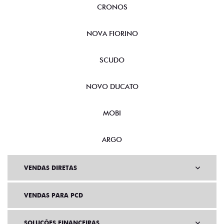
CRONOS
NOVA FIORINO
SCUDO
NOVO DUCATO
MOBI
ARGO
VENDAS DIRETAS
VENDAS PARA PCD
SOLUÇÕES FINANCEIRAS