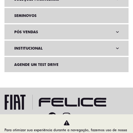
SEMINOVOS
PÓS VENDAS
INSTITUCIONAL
AGENDE UM TEST DRIVE
Para otimizar sua experiência durante a navegação, fazemos uso de nossa
Home
Ofertas