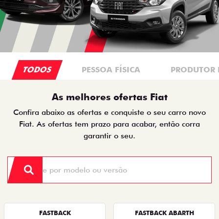
TODOS
PESSOA FÍSICA
PRODUTOR 
As melhores ofertas Fiat
Confira abaixo as ofertas e conquiste o seu carro novo
Fiat. As ofertas tem prazo para acabar, então corra
garantir o seu.
FASTBACK
FASTBACK ABARTH