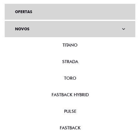
OFERTAS
NOVOS
TITANO
STRADA
TORO
FASTBACK HYBRID
PULSE
FASTBACK