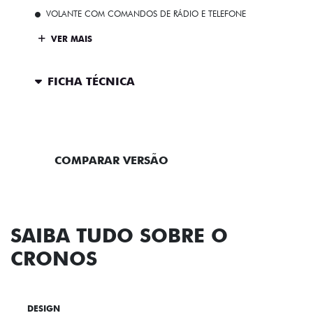
VOLANTE COM COMANDOS DE RÁDIO E TELEFONE
VER MAIS
FICHA TÉCNICA
ENTRAR EM CONTATO
COMPARAR VERSÃO
SAIBA TUDO SOBRE O
CRONOS
DESIGN
TECNOLOGIA
PERFORMANCE