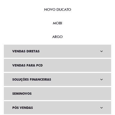
NOVO DUCATO
MOBI
ARGO
VENDAS DIRETAS
VENDAS PARA PCD
SOLUÇÕES FINANCEIRAS
SEMINOVOS
PÓS VENDAS