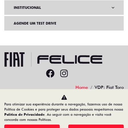
INSTITUCIONAL
AGENDE UM TEST DRIVE
Home
VDP: Fiat Toro
Desacelere. Seu bem maior é a vida.
Para otimizar sua experiência durante a navegação, fazemos uso de nossa
Política de Cookies e para proteger seus dados pessoais respeitamos nossa
Política de Privacidade
. Ao seguir com a navegação e visita você
concorda com nossas Políticas.