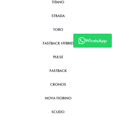
TITANO
STRADA
TORO
WhatsApp
FASTBACK HYBRID
PULSE
FASTBACK
CRONOS
NOVA FIORINO
SCUDO