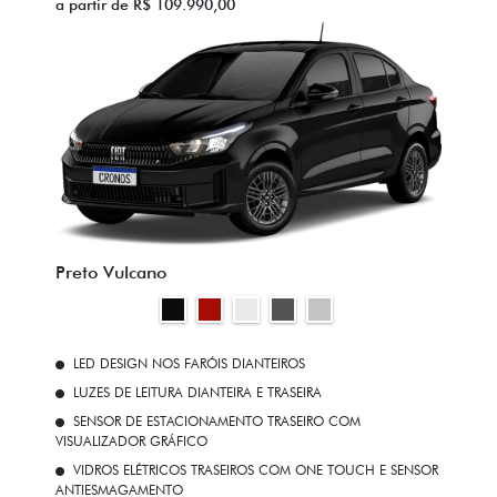
a partir de R$ 109.990,00
Preto Vulcano
LED DESIGN NOS FARÓIS DIANTEIROS
LUZES DE LEITURA DIANTEIRA E TRASEIRA
SENSOR DE ESTACIONAMENTO TRASEIRO COM
VISUALIZADOR GRÁFICO
VIDROS ELÉTRICOS TRASEIROS COM ONE TOUCH E SENSOR
ANTIESMAGAMENTO