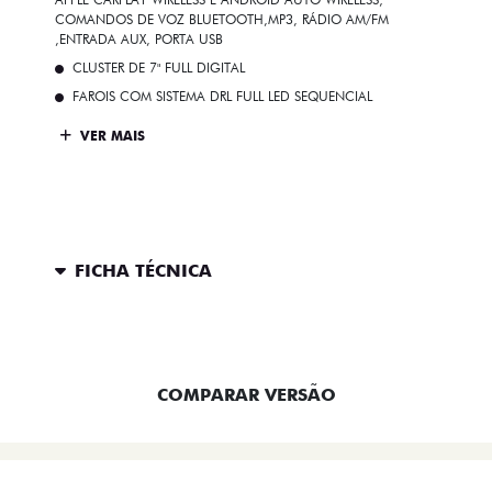
COMANDOS DE VOZ BLUETOOTH,MP3, RÁDIO AM/FM
,ENTRADA AUX, PORTA USB
CLUSTER DE 7" FULL DIGITAL
FAROIS COM SISTEMA DRL FULL LED SEQUENCIAL
VER MAIS
FICHA TÉCNICA
ENTRAR EM CONTATO
COMPARAR VERSÃO