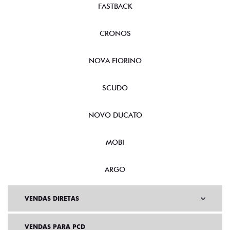
FASTBACK
CRONOS
NOVA FIORINO
SCUDO
NOVO DUCATO
MOBI
ARGO
VENDAS DIRETAS
VENDAS PARA PCD