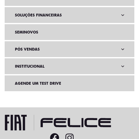
SOLUÇÕES FINANCEIRAS
SEMINOVOS
PÓS VENDAS
INSTITUCIONAL
AGENDE UM TEST DRIVE