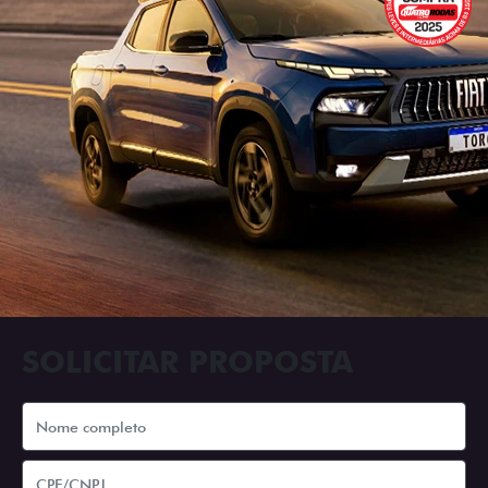
SOLICITAR PROPOSTA