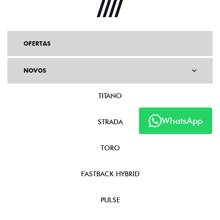
OFERTAS
NOVOS
TITANO
WhatsApp
STRADA
TORO
FASTBACK HYBRID
PULSE