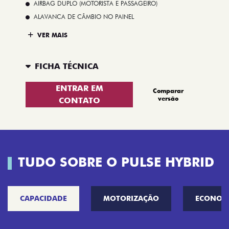
AIRBAG DUPLO (MOTORISTA E PASSAGEIRO)
ALAVANCA DE CÂMBIO NO PAINEL
VER MAIS
FICHA TÉCNICA
ENTRAR EM
Comparar
versão
CONTATO
TUDO SOBRE O PULSE HYBRID
CAPACIDADE
MOTORIZAÇÃO
ECONOM