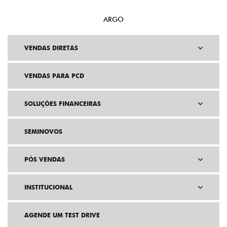
ARGO
VENDAS DIRETAS
VENDAS PARA PCD
SOLUÇÕES FINANCEIRAS
SEMINOVOS
PÓS VENDAS
INSTITUCIONAL
AGENDE UM TEST DRIVE