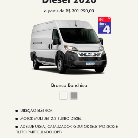
a partir de R$ 301.990,00
Branco Banchisa
DIREÇÃO ELÉTRICA
MOTOR MULTIJET 2.2 TURBO DIESEL
ADBLUE URÉIA, CATALIZADOR REDUTOR SELETIVO (SCR) E
FILTRO PARTICULADO (DPF)