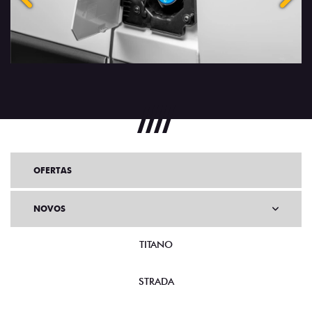
OFERTAS
NOVOS
TITANO
STRADA