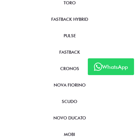
TORO
FASTBACK HYBRID
PULSE
FASTBACK
WhatsApp
CRONOS
NOVA FIORINO
SCUDO
NOVO DUCATO
MOBI