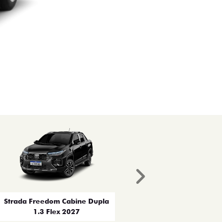
Próximo
Strada Freedom Cabine Dupla
1.3 Flex 2027