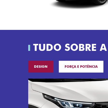
TUDO SOBRE A
DESIGN
FORÇA E POTÊNCIA