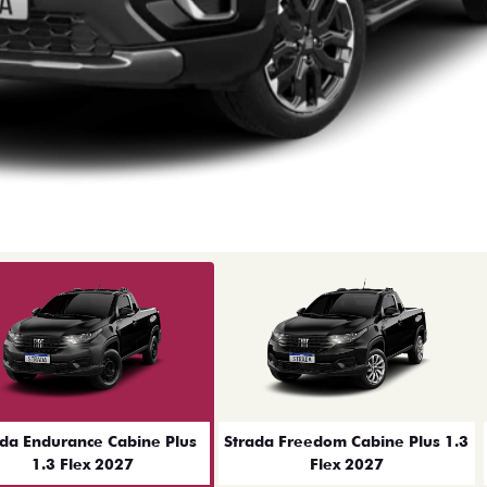
ior
ada Endurance Cabine Plus
Strada Freedom Cabine Plus 1.3
1.3 Flex 2027
Flex 2027