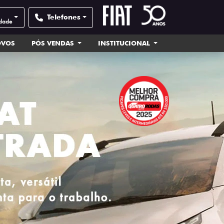
Telefones
idade
OVOS
PÓS VENDAS
INSTITUCIONAL