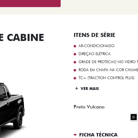
 CABINE
ITENS DE SÉRIE
AR-CONDICIONADO
DIREÇÃO ELÉTRICA
GRADE DE PROTECAO NO VIDRO T
RODA EM CHAPA NA COR CHUMBO 
TC+ (TRACTION CONTROL PLUS)
VER MAIS
Preto Vulcano
FICHA TÉCNICA