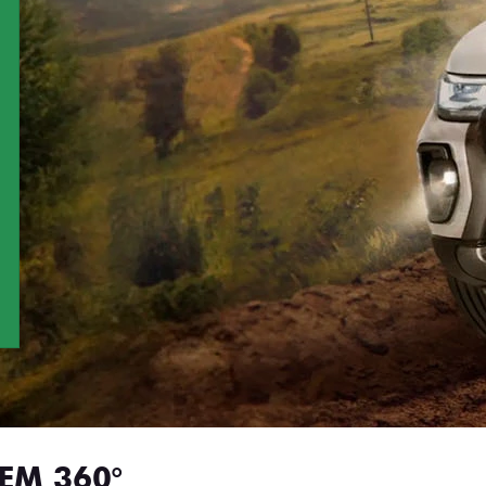
EM 360°