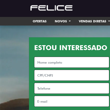
OFERTAS
NOVOS
VENDAS DIRETAS
ESTOU INTERESSADO