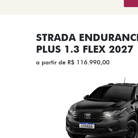
STRADA ENDURANCE
PLUS 1.3 FLEX 2027
a partir de R$ 116.990,00