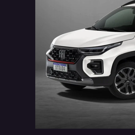
Anterior