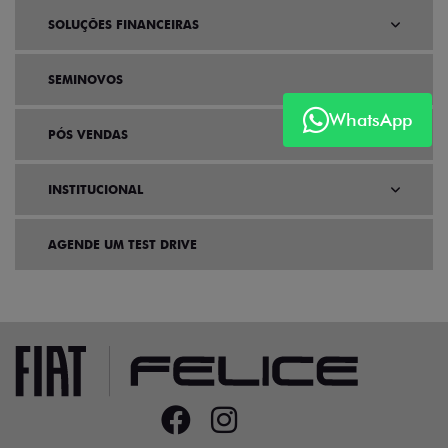
SOLUÇÕES FINANCEIRAS
SEMINOVOS
WhatsApp
PÓS VENDAS
INSTITUCIONAL
AGENDE UM TEST DRIVE