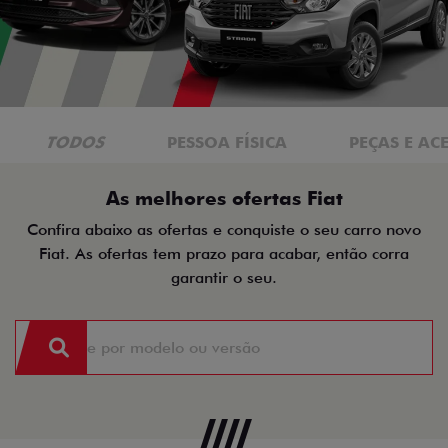
TODOS
PESSOA FÍSICA
PEÇAS E AC
As melhores ofertas Fiat
Confira abaixo as ofertas e conquiste o seu carro novo
Fiat. As ofertas tem prazo para acabar, então corra
garantir o seu.