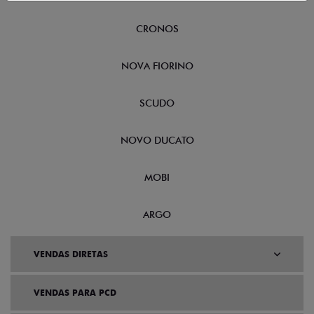
CRONOS
NOVA FIORINO
SCUDO
NOVO DUCATO
MOBI
ARGO
VENDAS DIRETAS
VENDAS PARA PCD