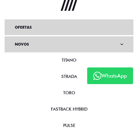
OFERTAS
NOVOS
TITANO
WhatsApp
STRADA
TORO
FASTBACK HYBRID
PULSE