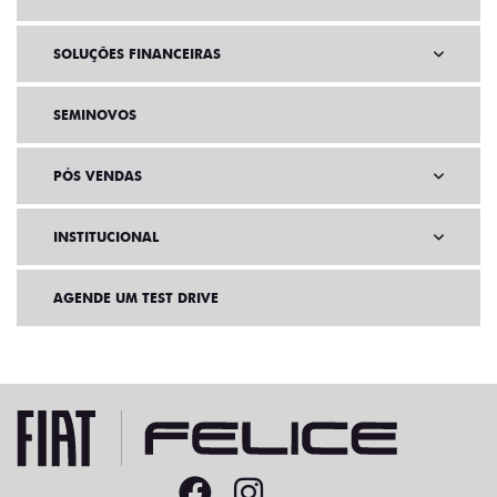
SOLUÇÕES FINANCEIRAS
SEMINOVOS
PÓS VENDAS
INSTITUCIONAL
AGENDE UM TEST DRIVE