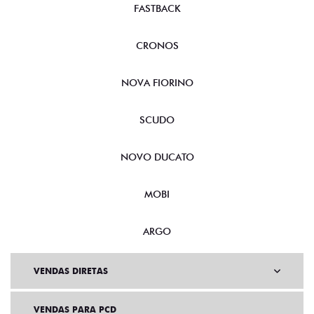
FASTBACK
CRONOS
NOVA FIORINO
SCUDO
NOVO DUCATO
MOBI
ARGO
VENDAS DIRETAS
VENDAS PARA PCD