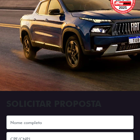
SOLICITAR PROPOSTA