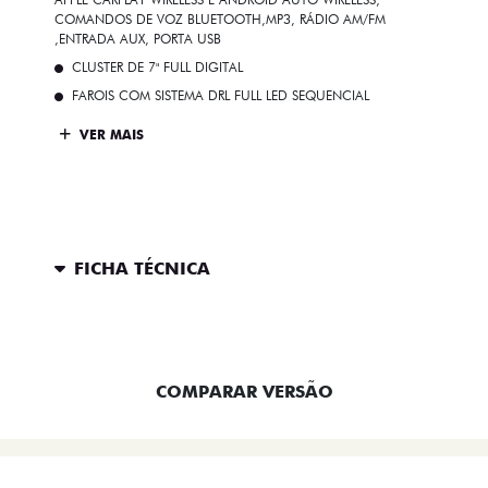
COMANDOS DE VOZ BLUETOOTH,MP3, RÁDIO AM/FM
,ENTRADA AUX, PORTA USB
CLUSTER DE 7" FULL DIGITAL
FAROIS COM SISTEMA DRL FULL LED SEQUENCIAL
VER MAIS
FICHA TÉCNICA
ENTRAR EM CONTATO
COMPARAR VERSÃO