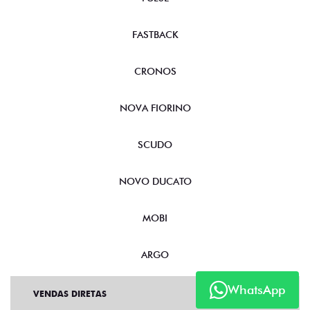
FASTBACK
CRONOS
NOVA FIORINO
SCUDO
NOVO DUCATO
MOBI
ARGO
WhatsApp
VENDAS DIRETAS