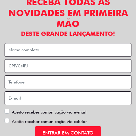
RECEBA TODAS AS
NOVIDADES EM PRIMEIRA
MÃO
DESTE GRANDE LANÇAMENTO!
Aceito receber comunicação via e-mail
Aceito receber comunicação via celular
ENTRAR EM CONTATO