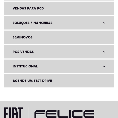
VENDAS PARA PCD
SOLUÇÕES FINANCEIRAS
SEMINOVOS
PÓS VENDAS
INSTITUCIONAL
AGENDE UM TEST DRIVE