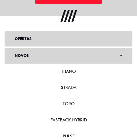
OFERTAS
NOVOS
TITANO
STRADA
TORO
FASTBACK HYBRID
PULSE