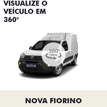
VISUALIZE O
VEÍCULO EM
360°
NOVA FIORINO