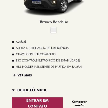
Branco Banchisa
ALARME
ALERTA DE FRENAGEM DE EMERGÊNCIA
CHAVE COM TELECOMANDO
ESC (CONTROLE ELETRÔNICO DE ESTABILIDADE)
HILL HOLDER (ASSISTENTE DE PARTIDA EM RAMPA)
VER MAIS
FICHA TÉCNICA
ENTRAR EM
Comparar
versão
CONTATO