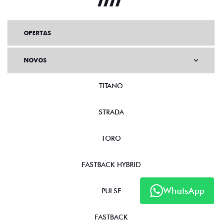
OFERTAS
NOVOS
TITANO
STRADA
TORO
FASTBACK HYBRID
WhatsApp
PULSE
FASTBACK