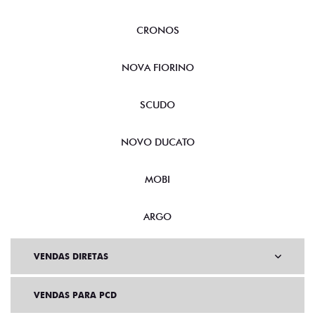
CRONOS
NOVA FIORINO
SCUDO
NOVO DUCATO
MOBI
ARGO
VENDAS DIRETAS
VENDAS PARA PCD