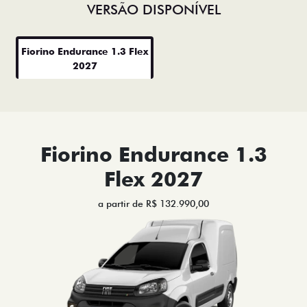
VERSÃO DISPONÍVEL
Fiorino Endurance 1.3 Flex
2027
Fiorino Endurance 1.3
Flex 2027
a partir de R$ 132.990,00