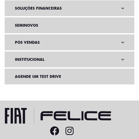
SOLUÇÕES FINANCEIRAS
SEMINOVOS
PÓS VENDAS
INSTITUCIONAL
AGENDE UM TEST DRIVE