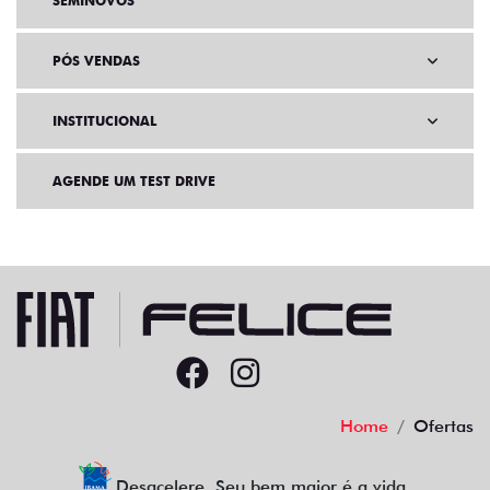
SEMINOVOS
PÓS VENDAS
INSTITUCIONAL
AGENDE UM TEST DRIVE
Home
Ofertas
Desacelere. Seu bem maior é a vida.