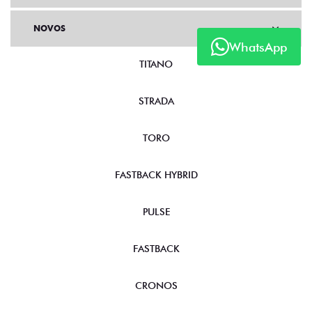
NOVOS
WhatsApp
TITANO
STRADA
TORO
FASTBACK HYBRID
PULSE
FASTBACK
CRONOS