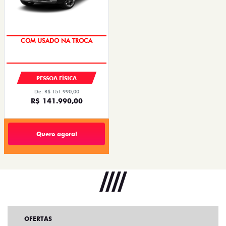
COM USADO NA TROCA
PESSOA FÍSICA
De: R$ 151.990,00
R$ 141.990,00
Quero agora!
OFERTAS