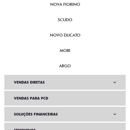
NOVA FIORINO
SCUDO
NOVO DUCATO
MOBI
ARGO
VENDAS DIRETAS
VENDAS PARA PCD
SOLUÇÕES FINANCEIRAS