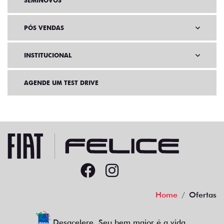
SEMINOVOS
PÓS VENDAS
INSTITUCIONAL
AGENDE UM TEST DRIVE
Home
Ofertas
Desacelere. Seu bem maior é a vida.