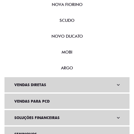
NOVA FIORINO
SCUDO
NOVO DUCATO
MOBI
ARGO
VENDAS DIRETAS
VENDAS PARA PCD
SOLUÇÕES FINANCEIRAS