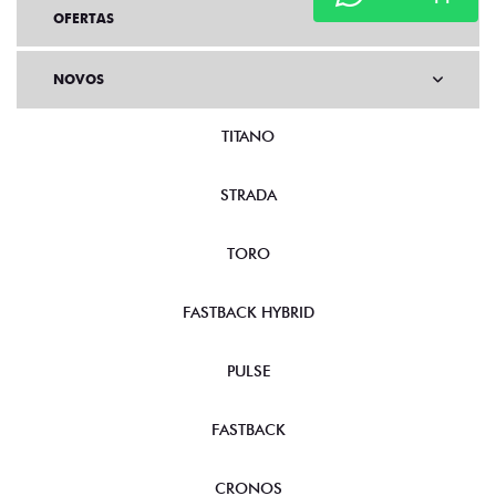
OFERTAS
NOVOS
TITANO
STRADA
TORO
FASTBACK HYBRID
PULSE
FASTBACK
CRONOS