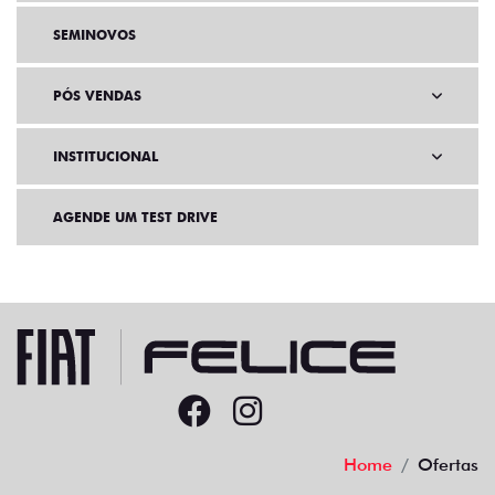
SEMINOVOS
PÓS VENDAS
INSTITUCIONAL
AGENDE UM TEST DRIVE
Home
Ofertas