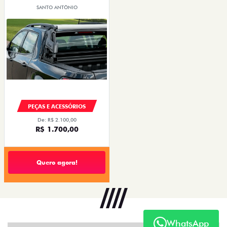
SANTO ANTÔNIO
PEÇAS E ACESSÓRIOS
De: R$ 2.100,00
R$ 1.700,00
Quero agora!
WhatsApp