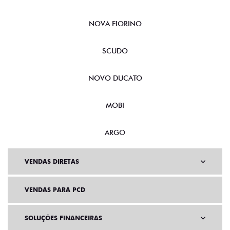
NOVA FIORINO
SCUDO
NOVO DUCATO
MOBI
ARGO
VENDAS DIRETAS
VENDAS PARA PCD
SOLUÇÕES FINANCEIRAS