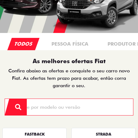
TODOS
PESSOA FÍSICA
PRODUTOR 
As melhores ofertas Fiat
Confira abaixo as ofertas e conquiste o seu carro novo
Fiat. As ofertas tem prazo para acabar, então corra
garantir o seu.
FASTBACK
STRADA