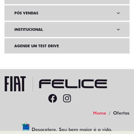
PÓS VENDAS
INSTITUCIONAL
AGENDE UM TEST DRIVE
Home
Ofertas
Desacelere. Seu bem maior é a vida.