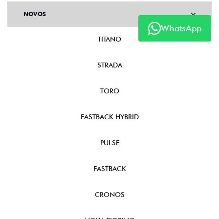
NOVOS
WhatsApp
TITANO
STRADA
TORO
FASTBACK HYBRID
PULSE
FASTBACK
CRONOS