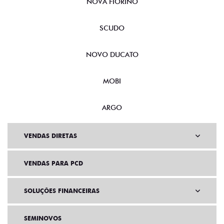
NOVA FIORINO
SCUDO
NOVO DUCATO
MOBI
ARGO
VENDAS DIRETAS
VENDAS PARA PCD
SOLUÇÕES FINANCEIRAS
SEMINOVOS