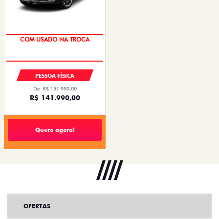
COM USADO NA TROCA
TAXA 0,99%
PESSOA FÍSICA
De: R$ 151.990,00
R$ 141.990,00
Quero agora!
OFERTAS