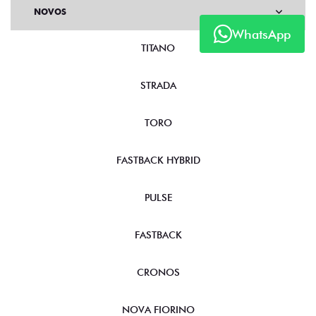
NOVOS
WhatsApp
TITANO
STRADA
TORO
FASTBACK HYBRID
PULSE
FASTBACK
CRONOS
NOVA FIORINO