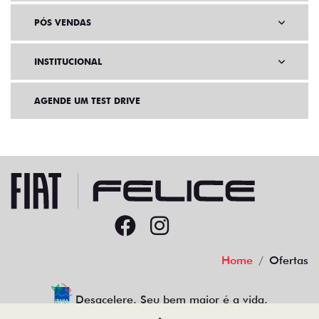
PÓS VENDAS
INSTITUCIONAL
AGENDE UM TEST DRIVE
Home
Ofertas
Desacelere. Seu bem maior é a vida.