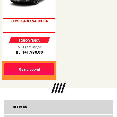
COM USADO NA TROCA
PESSOA FÍSICA
De: R$ 151.990,00
R$ 141.990,00
Quero agora!
OFERTAS