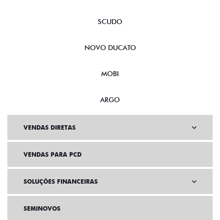
SCUDO
NOVO DUCATO
MOBI
ARGO
VENDAS DIRETAS
VENDAS PARA PCD
SOLUÇÕES FINANCEIRAS
SEMINOVOS