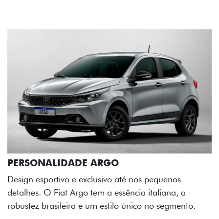
NALIDADE ARGO
sportivo e exclusivo até nos pequenos
. O Fiat Argo tem a essência italiana, a
 brasileira e um estilo único no segmento.