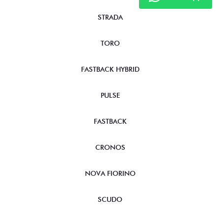
STRADA
TORO
FASTBACK HYBRID
PULSE
FASTBACK
CRONOS
NOVA FIORINO
SCUDO