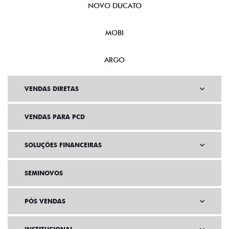
NOVO DUCATO
MOBI
ARGO
VENDAS DIRETAS
VENDAS PARA PCD
SOLUÇÕES FINANCEIRAS
SEMINOVOS
PÓS VENDAS