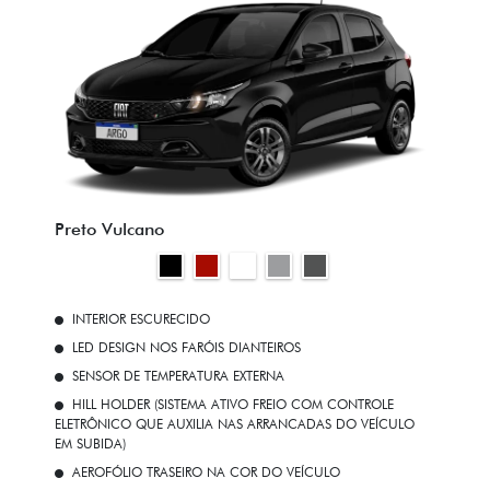
Preto Vulcano
INTERIOR ESCURECIDO
LED DESIGN NOS FARÓIS DIANTEIROS
SENSOR DE TEMPERATURA EXTERNA
HILL HOLDER (SISTEMA ATIVO FREIO COM CONTROLE
ELETRÔNICO QUE AUXILIA NAS ARRANCADAS DO VEÍCULO
EM SUBIDA)
AEROFÓLIO TRASEIRO NA COR DO VEÍCULO