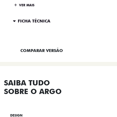
VER MAIS
FICHA TÉCNICA
ENTRAR EM CONTATO
COMPARAR VERSÃO
SAIBA TUDO
SOBRE O ARGO
DESIGN
TECNOLOGIA
PERFORMANCE