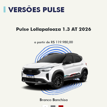
VERSÕES PULSE
Pulse Lollapalooza 1.3 AT 2026
a partir de R$ 119.980,00
Branco Banchisa