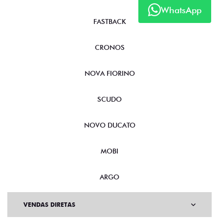
WhatsApp
FASTBACK
CRONOS
NOVA FIORINO
SCUDO
NOVO DUCATO
MOBI
ARGO
VENDAS DIRETAS