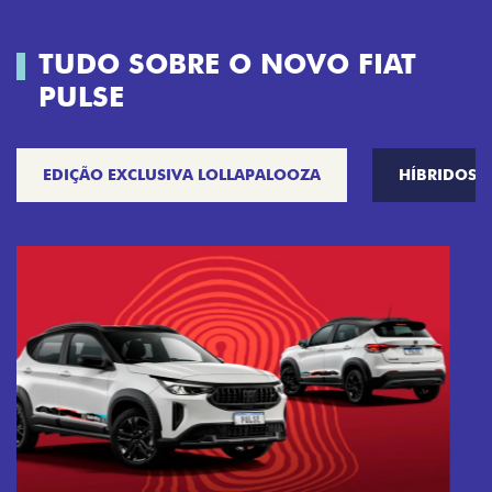
TUDO SOBRE O NOVO FIAT
PULSE
EDIÇÃO EXCLUSIVA LOLLAPALOOZA
HÍBRIDOS