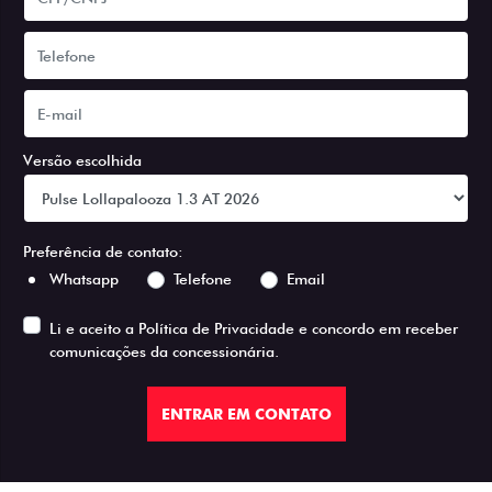
Versão escolhida
Preferência de contato:
Whatsapp
Telefone
Email
Li e aceito a
Política de Privacidade
e concordo em receber
comunicações da concessionária.
ENTRAR EM CONTATO