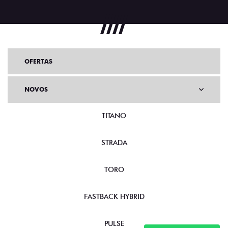
OFERTAS
NOVOS
TITANO
STRADA
TORO
FASTBACK HYBRID
PULSE