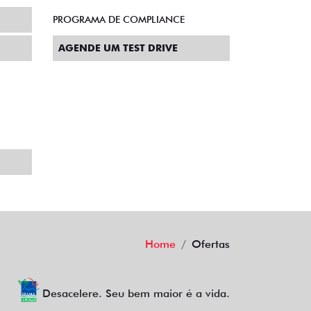
PROGRAMA DE COMPLIANCE
AGENDE UM TEST DRIVE
Home
Ofertas
Desacelere. Seu bem maior é a vida.