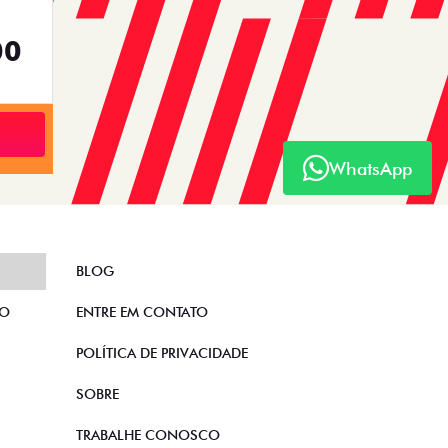
00
WhatsApp
BLOG
TO
ENTRE EM CONTATO
POLÍTICA DE PRIVACIDADE
SOBRE
TRABALHE CONOSCO