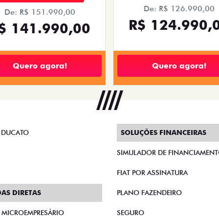
De: R$ 126.990,00
De: R$ 151.990,00
R$ 124.990,
$ 141.990,00
Quero agora!
Quero agora!
 DUCATO
SOLUÇÕES FINANCEIRAS
SIMULADOR DE FINANCIAMEN
FIAT POR ASSINATURA
AS DIRETAS
PLANO FAZENDEIRO
E MICROEMPRESÁRIO
SEGURO