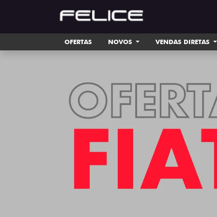
OFERTAS
NOVOS
VENDAS DIRETAS