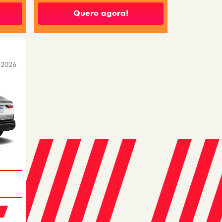
Quero agora!
 2026