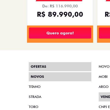
De: R$ 116.990,00
R$ 89.990,00
R
Quero agora!
OFERTAS
NOVO
NOVOS
MOBI
TITANO
ARGO
STRADA
VEND
TORO
CNPJ 