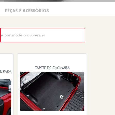
PEÇAS E ACESSÓRIOS
TAPETE DE CAÇAMBA
E PARA