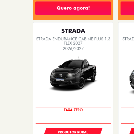
Quero agora!
STRADA
STRADA ENDURANCE CABINE PLUS 1.3
STRAD
FLEX 2027
2026/2027
OPORTUNIDADE
PRODUTOR RURAL