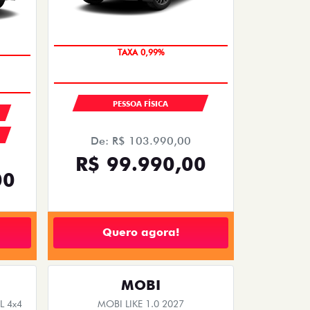
OPORTUNIDADE
PESSOA FÍSICA
De: R$ 103.990,00
R$ 99.990,00
00
Quero agora!
MOBI
 4x4
MOBI LIKE 1.0 2027