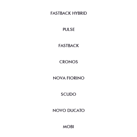
FASTBACK HYBRID
PULSE
FASTBACK
CRONOS
NOVA FIORINO
SCUDO
NOVO DUCATO
MOBI