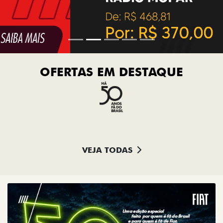
OFERTAS EM DESTAQUE
VEJA TODAS