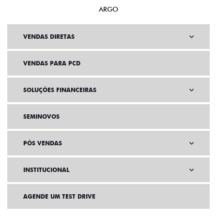
ARGO
VENDAS DIRETAS
VENDAS PARA PCD
SOLUÇÕES FINANCEIRAS
SEMINOVOS
PÓS VENDAS
INSTITUCIONAL
AGENDE UM TEST DRIVE