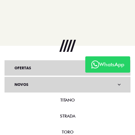
WhatsApp
OFERTAS
NOVOS
TITANO
STRADA
TORO