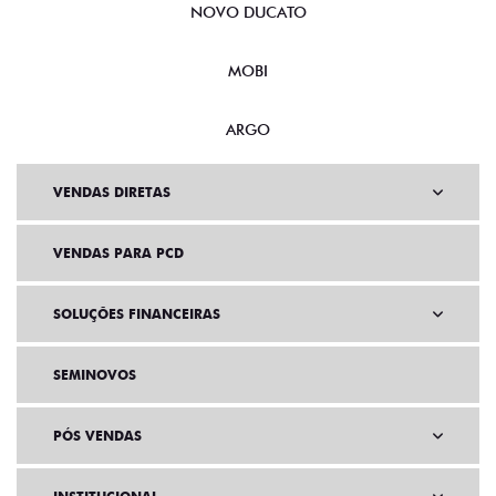
NOVO DUCATO
MOBI
ARGO
VENDAS DIRETAS
VENDAS PARA PCD
SOLUÇÕES FINANCEIRAS
SEMINOVOS
PÓS VENDAS