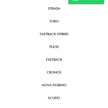
STRADA
TORO
FASTBACK HYBRID
PULSE
FASTBACK
CRONOS
NOVA FIORINO
SCUDO