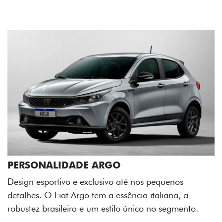
GO
o até nos pequenos
essência italiana, a
tilo único no segmento.