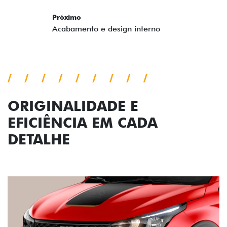
ORIGINALIDADE E
EFICIÊNCIA EM CADA
DETALHE