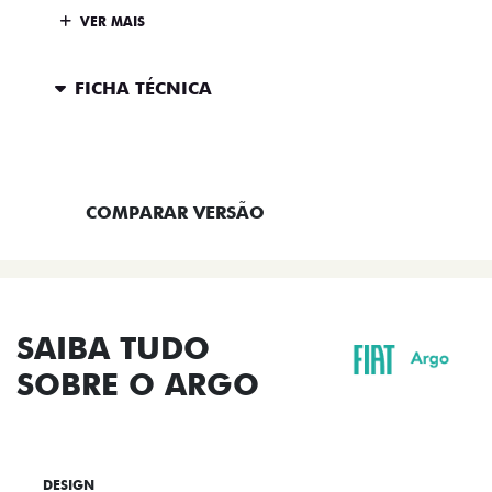
VER MAIS
FICHA TÉCNICA
ENTRAR EM CONTATO
COMPARAR VERSÃO
SAIBA TUDO
SOBRE O ARGO
DESIGN
TECNOLOGIA
PERFORMANCE