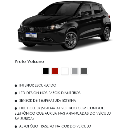
Preto Vulcano
INTERIOR ESCURECIDO
LED DESIGN NOS FARÓIS DIANTEIROS
SENSOR DE TEMPERATURA EXTERNA
HILL HOLDER (SISTEMA ATIVO FREIO COM CONTROLE
ELETRÔNICO QUE AUXILIA NAS ARRANCADAS DO VEÍCULO
EM SUBIDA)
AEROFÓLIO TRASEIRO NA COR DO VEÍCULO