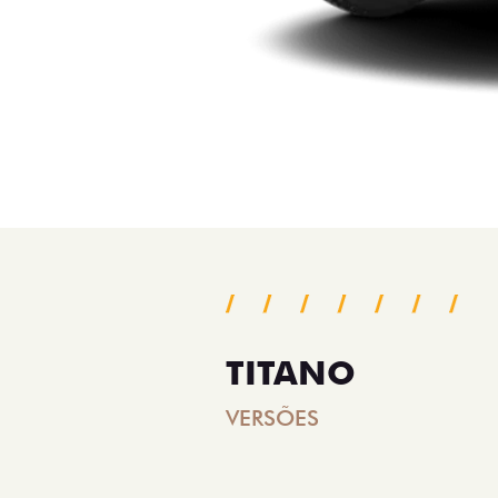
TITANO
VERSÕES