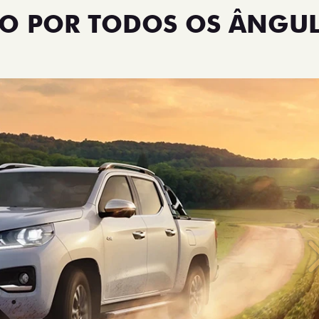
NO POR TODOS OS ÂNGU