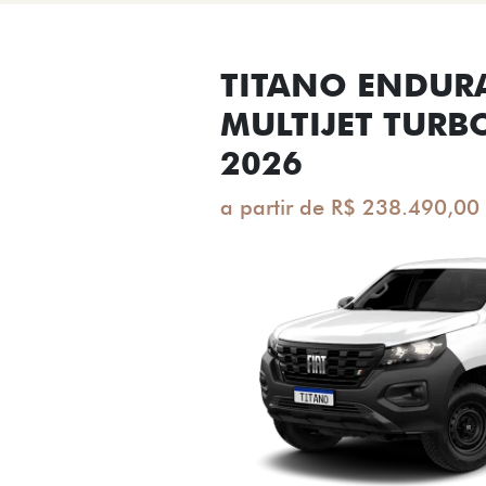
TITANO ENDUR
MULTIJET TURB
2026
a partir de R$ 238.490,00