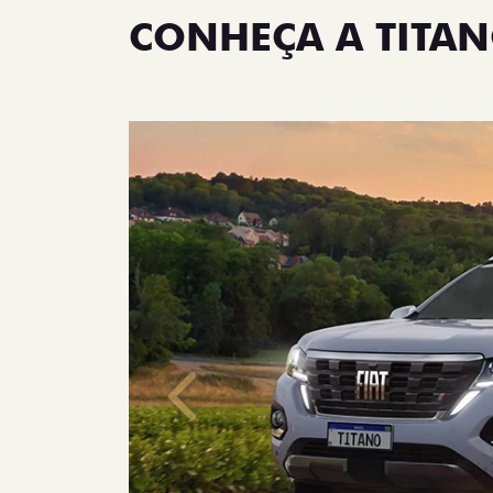
CONHEÇA A TITA
Anterior