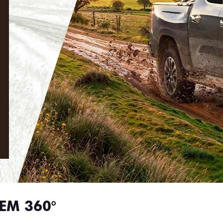
EM 360°