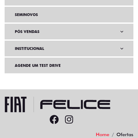
SEMINOVOS
PÓS VENDAS
INSTITUCIONAL
AGENDE UM TEST DRIVE
Home
Ofertas