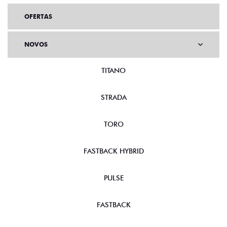
OFERTAS
NOVOS
TITANO
STRADA
TORO
FASTBACK HYBRID
PULSE
FASTBACK