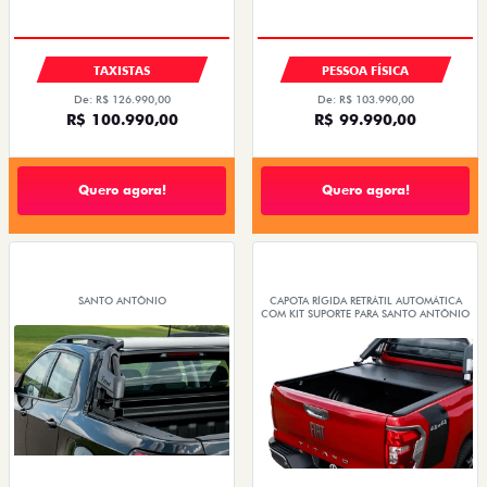
TAXISTAS
PESSOA FÍSICA
De: R$ 126.990,00
De: R$ 103.990,00
R$ 100.990,00
R$ 99.990,00
Quero agora!
Quero agora!
SANTO ANTÔNIO
CAPOTA RÍGIDA RETRÁTIL AUTOMÁTICA
COM KIT SUPORTE PARA SANTO ANTÔNIO