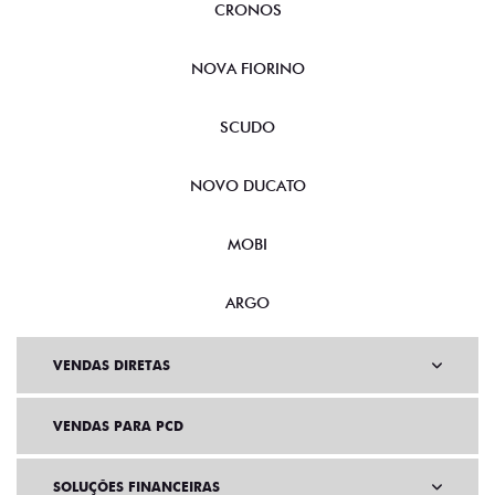
CRONOS
NOVA FIORINO
SCUDO
NOVO DUCATO
MOBI
ARGO
VENDAS DIRETAS
VENDAS PARA PCD
SOLUÇÕES FINANCEIRAS