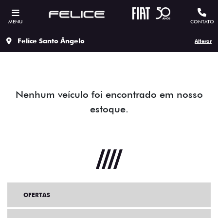
MENU
CONTATO
Felice Santo Ângelo
Alterar
Nenhum veículo foi encontrado em nosso
estoque.
OFERTAS