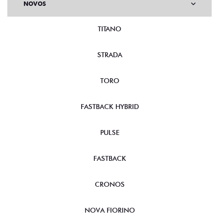
NOVOS
TITANO
STRADA
TORO
FASTBACK HYBRID
PULSE
FASTBACK
CRONOS
NOVA FIORINO