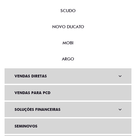
SCUDO
NOVO DUCATO
MOBI
ARGO
VENDAS DIRETAS
VENDAS PARA PCD
SOLUÇÕES FINANCEIRAS
SEMINOVOS