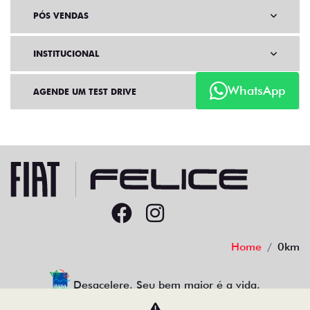
PÓS VENDAS
INSTITUCIONAL
WhatsApp
AGENDE UM TEST DRIVE
Home
0km
Desacelere. Seu bem maior é a vida.