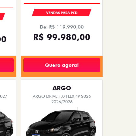
VENDAS PARA PCD
De: R$ 119.990,00
R$ 99.980,00
00
Quero agora!
ARGO
2027
ARGO DRIVE 1.0 FLEX 4P 2026
2026/2026