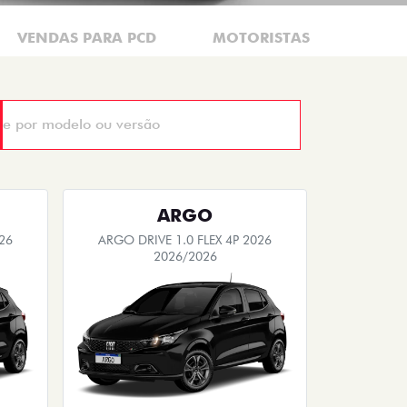
VENDAS PARA PCD
MOTORISTAS DE APLICAT
ARGO
26
ARGO DRIVE 1.0 FLEX 4P 2026
2026/2026