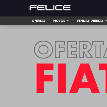
OFERTAS
NOVOS
VENDAS DIRETAS