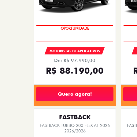
OPORTUNIDADE
MOTORISTAS DE APLICATIVOS
De: R$ 97.990,00
R$ 88.190,00
Quero agora!
FASTBACK
FASTBACK TURBO 200 FLEX AT 2026
FAST
2026/2026