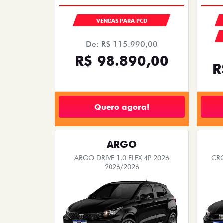
VENDAS PARA PCD
De: R$ 115.990,00
R$ 98.890,00
R
Quero agora!
ARGO
ARGO DRIVE 1.0 FLEX 4P 2026
CRO
2026/2026