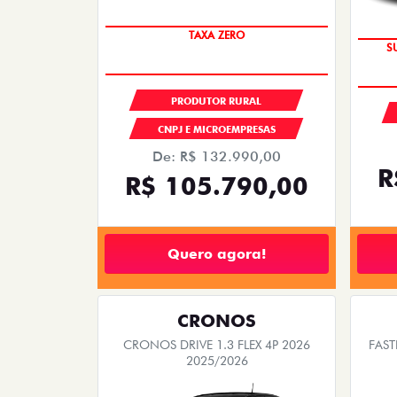
TAXA ZERO
S
PRODUTOR RURAL
CNPJ E MICROEMPRESAS
De: R$ 132.990,00
R
R$ 105.790,00
Quero agora!
CRONOS
CRONOS DRIVE 1.3 FLEX 4P 2026
FAST
2025/2026