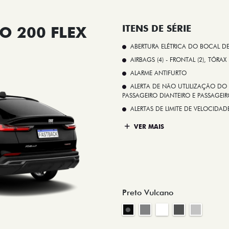
O 200 FLEX
ITENS DE SÉRIE
ABERTURA ELÉTRICA DO BOCAL D
AIRBAGS (4) - FRONTAL (2), TÓRAX
ALARME ANTIFURTO
ALERTA DE NÃO UTLILIZAÇÃO DO 
PASSAGEIRO DIANTEIRO E PASSAGEIRO
ALERTAS DE LIMITE DE VELOCID
VER MAIS
Preto Vulcano