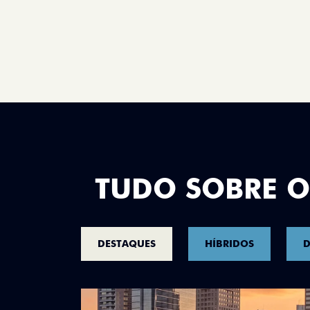
TUDO SOBRE O
DESTAQUES
HÍBRIDOS
D