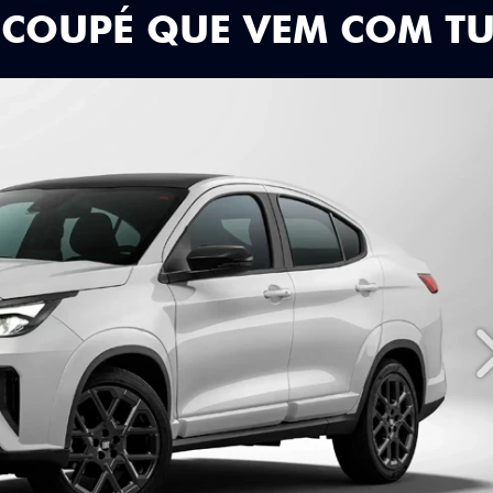
 COUPÉ QUE VEM COM T