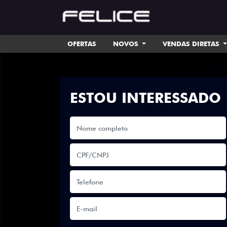
OFERTAS
NOVOS
VENDAS DIRETAS
ESTOU INTERESSADO