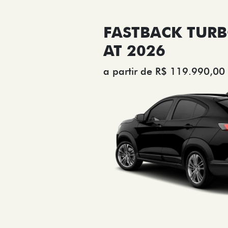
FASTBACK TURB
AT 2026
a partir de R$ 119.990,00