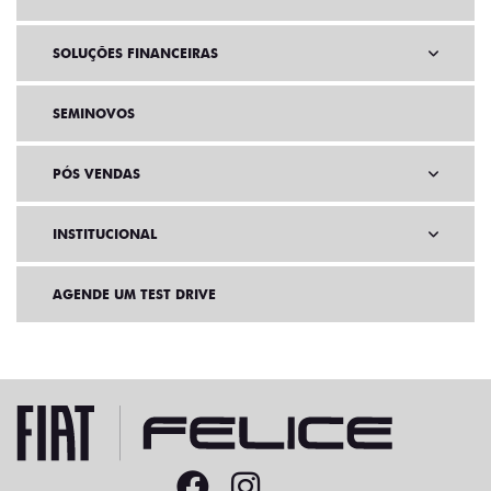
SOLUÇÕES FINANCEIRAS
SEMINOVOS
PÓS VENDAS
INSTITUCIONAL
AGENDE UM TEST DRIVE