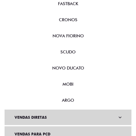
FASTBACK
CRONOS
NOVA FIORINO
SCUDO
NOVO DUCATO
MOBI
ARGO
VENDAS DIRETAS
VENDAS PARA PCD