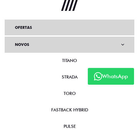
OFERTAS
NOVOS
TITANO
WhatsApp
STRADA
TORO
FASTBACK HYBRID
PULSE