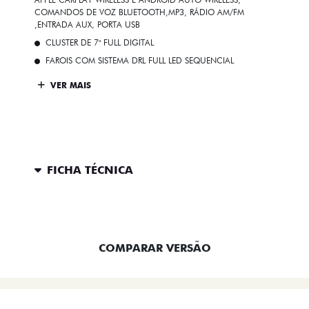
COMANDOS DE VOZ BLUETOOTH,MP3, RÁDIO AM/FM
,ENTRADA AUX, PORTA USB
CLUSTER DE 7" FULL DIGITAL
FAROIS COM SISTEMA DRL FULL LED SEQUENCIAL
VER MAIS
FICHA TÉCNICA
ENTRAR EM CONTATO
COMPARAR VERSÃO