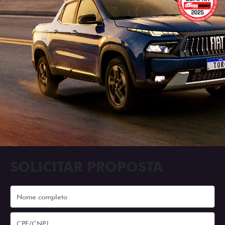
SOLICITAR PROPOSTA