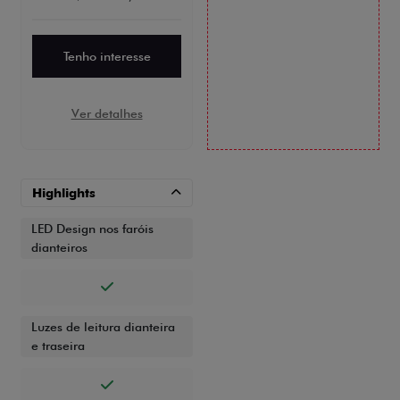
Tenho interesse
Ver detalhes
Highlights
LED Design nos faróis
dianteiros
Luzes de leitura dianteira
e traseira