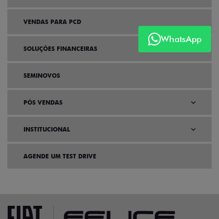
VENDAS PARA PCD
WhatsApp
SOLUÇÕES FINANCEIRAS
SEMINOVOS
PÓS VENDAS
INSTITUCIONAL
AGENDE UM TEST DRIVE