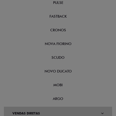
PULSE
FASTBACK
CRONOS
NOVA FIORINO
SCUDO
NOVO DUCATO
MOBI
ARGO
VENDAS DIRETAS