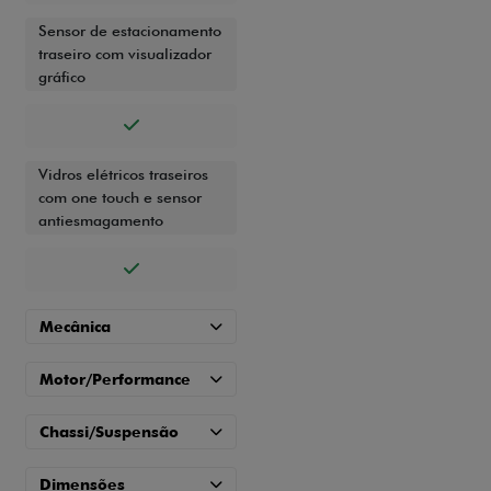
Sensor de estacionamento
traseiro com visualizador
gráfico
Vidros elétricos traseiros
com one touch e sensor
antiesmagamento
Mecânica
Motor/Performance
Chassi/Suspensão
Dimensões