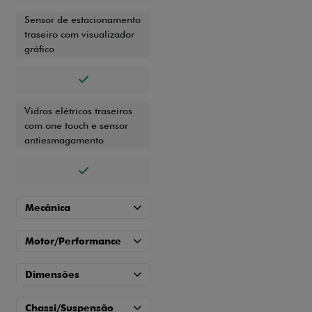
Sensor de estacionamento
traseiro com visualizador
gráfico
Vidros elétricos traseiros
com one touch e sensor
antiesmagamento
Mecânica
Motor/Performance
Dimensões
Chassi/Suspensão