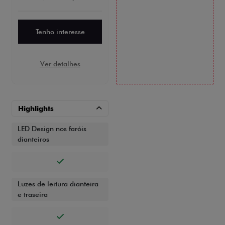
Tenho interesse
Ver detalhes
Highlights
LED Design nos faróis
dianteiros
Luzes de leitura dianteira
e traseira