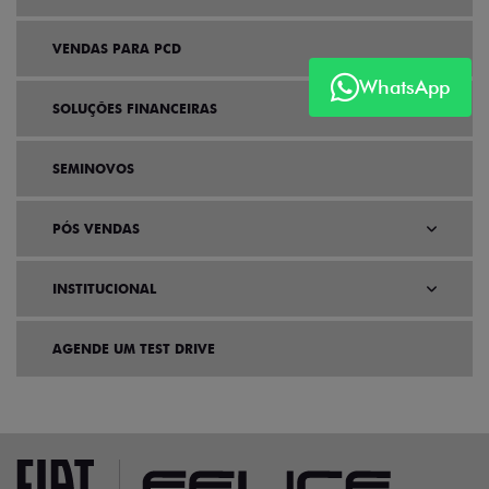
VENDAS PARA PCD
WhatsApp
SOLUÇÕES FINANCEIRAS
SEMINOVOS
PÓS VENDAS
INSTITUCIONAL
AGENDE UM TEST DRIVE