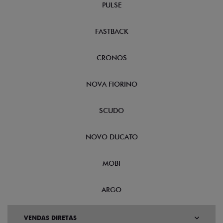
PULSE
FASTBACK
CRONOS
NOVA FIORINO
SCUDO
NOVO DUCATO
MOBI
ARGO
VENDAS DIRETAS