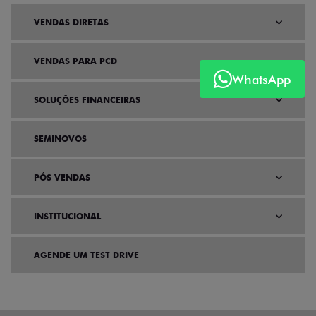
VENDAS DIRETAS
VENDAS PARA PCD
WhatsApp
SOLUÇÕES FINANCEIRAS
SEMINOVOS
PÓS VENDAS
INSTITUCIONAL
AGENDE UM TEST DRIVE