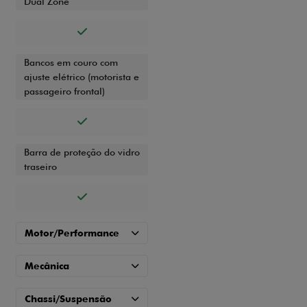
Dual Zone
Bancos em couro com
ajuste elétrico (motorista e
passageiro frontal)
Barra de proteção do vidro
traseiro
Motor/Performance
Mecânica
Chassi/Suspensão