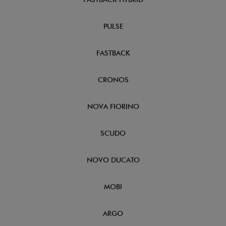
PULSE
FASTBACK
CRONOS
NOVA FIORINO
SCUDO
NOVO DUCATO
MOBI
ARGO