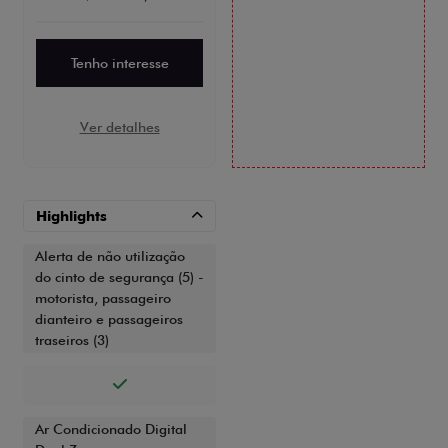
Tenho interesse
Ver detalhes
Highlights
Alerta de não utilização
do cinto de segurança (5) -
motorista, passageiro
dianteiro e passageiros
traseiros (3)
Ar Condicionado Digital