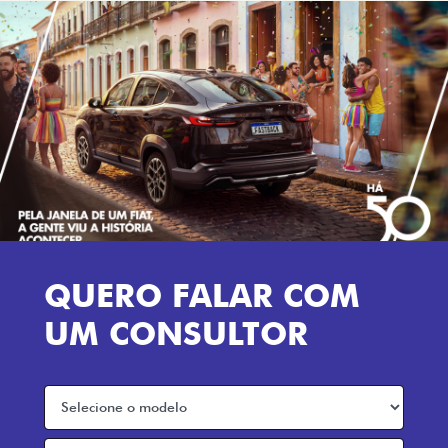
QUERO FALAR COM
UM CONSULTOR