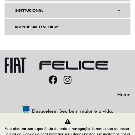
INSTITUCIONAL
AGENDE UM TEST DRIVE
Home
Desacelere. Seu bem maior é a vida.
Para otimizar sua experiência durante a navegação, fazemos uso de nossa
Política de Cookies e para proteger seus dados pessoais respeitamos nossa