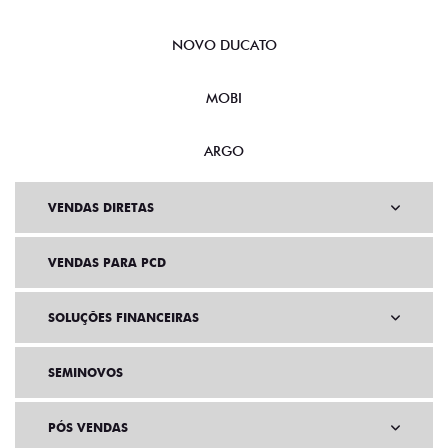
NOVO DUCATO
MOBI
ARGO
VENDAS DIRETAS
VENDAS PARA PCD
SOLUÇÕES FINANCEIRAS
SEMINOVOS
PÓS VENDAS