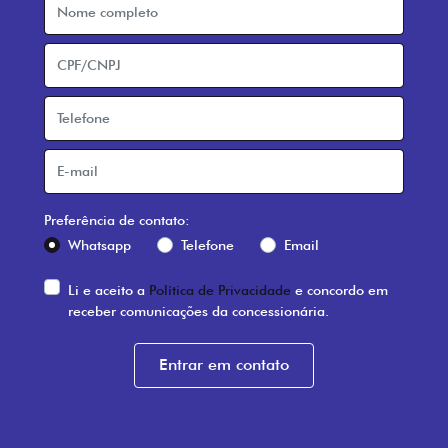
Preferência de contato:
Whatsapp
Telefone
Email
Li e aceito a
Política de Privacidade
e concordo em
receber comunicações da concessionária.
Entrar em contato