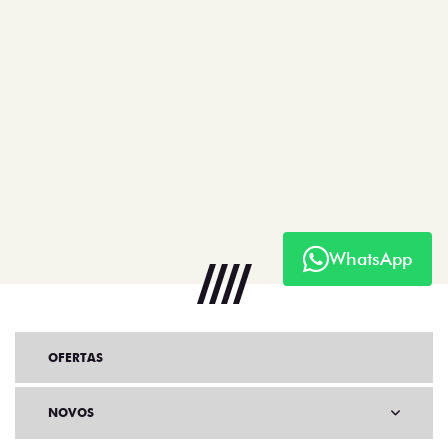
WhatsApp
OFERTAS
NOVOS