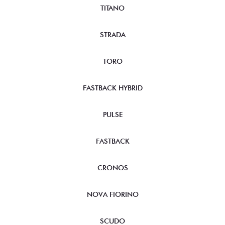
TITANO
STRADA
TORO
FASTBACK HYBRID
PULSE
FASTBACK
CRONOS
NOVA FIORINO
SCUDO