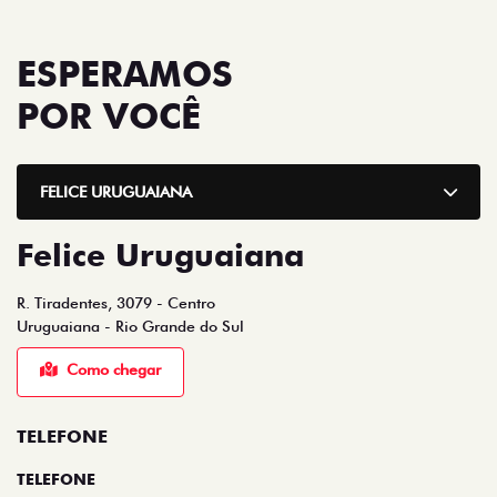
ESPERAMOS
POR VOCÊ
FELICE URUGUAIANA
Felice Uruguaiana
R. Tiradentes, 3079 - Centro
Uruguaiana - Rio Grande do Sul
Como chegar
TELEFONE
TELEFONE