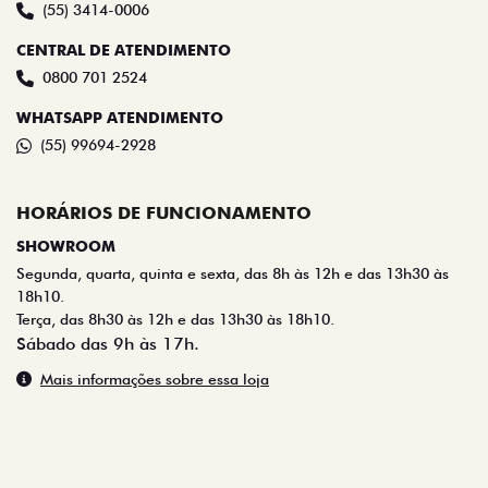
(55) 3414-0006
CENTRAL DE ATENDIMENTO
0800 701 2524
WHATSAPP ATENDIMENTO
(55) 99694-2928
HORÁRIOS DE FUNCIONAMENTO
SHOWROOM
Segunda, quarta, quinta e sexta, das 8h às 12h e das 13h30 às
18h10.
Terça, das 8h30 às 12h e das 13h30 às 18h10.
Sábado das 9h às 17h.
Mais informações sobre essa loja