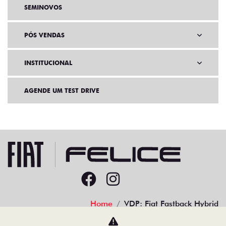
SEMINOVOS
PÓS VENDAS
INSTITUCIONAL
AGENDE UM TEST DRIVE
Home
VDP: Fiat Fastback Hybrid