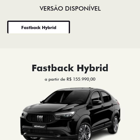
VERSÃO DISPONÍVEL
Fastback Hybrid
Fastback Hybrid
a partir de R$ 155.990,00