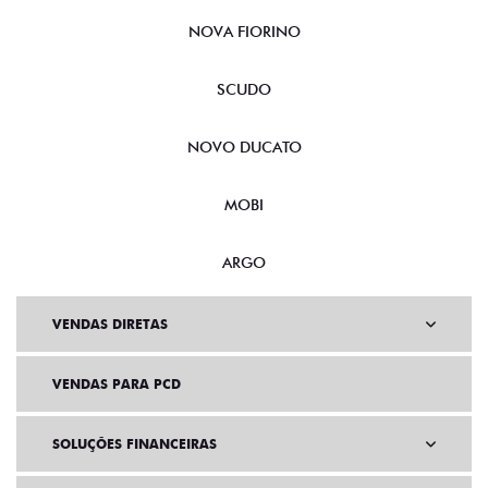
NOVA FIORINO
SCUDO
NOVO DUCATO
MOBI
ARGO
VENDAS DIRETAS
VENDAS PARA PCD
SOLUÇÕES FINANCEIRAS