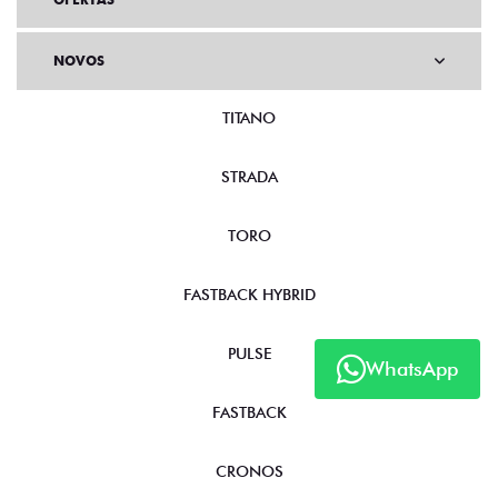
NOVOS
TITANO
STRADA
TORO
FASTBACK HYBRID
PULSE
WhatsApp
FASTBACK
CRONOS