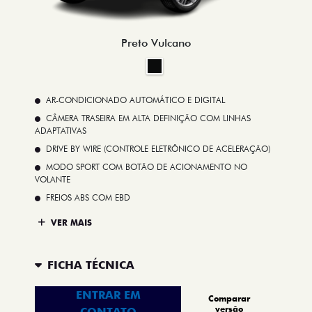
Preto Vulcano
AR-CONDICIONADO AUTOMÁTICO E DIGITAL
CÂMERA TRASEIRA EM ALTA DEFINIÇÃO COM LINHAS
ADAPTATIVAS
DRIVE BY WIRE (CONTROLE ELETRÔNICO DE ACELERAÇÃO)
MODO SPORT COM BOTÃO DE ACIONAMENTO NO
VOLANTE
FREIOS ABS COM EBD
VER MAIS
FICHA TÉCNICA
ENTRAR EM
Comparar
versão
CONTATO